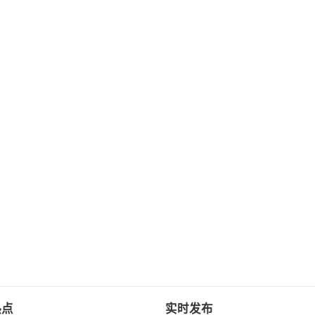
热点
实时发布