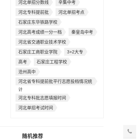
河北单招分数线
辛集中考
河北专科提前批
河北单招考点
石家庄东华铁路学校
河北高考成绩一分一档
秦皇岛中考
河北省交通职业技术学校
石家庄工商职业学院
3+2大专
高考
石家庄工程学校
沧州高中
河北省专科提前批平行志愿投档情况统
计
河北专科批志愿填报时间
河北单招考试时间
随机推荐