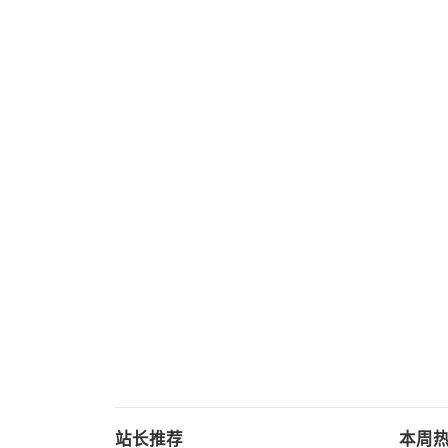
站长推荐
本周