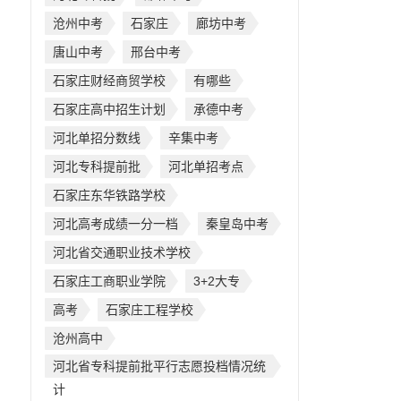
沧州中考
石家庄
廊坊中考
唐山中考
邢台中考
石家庄财经商贸学校
有哪些
石家庄高中招生计划
承德中考
河北单招分数线
辛集中考
河北专科提前批
河北单招考点
石家庄东华铁路学校
河北高考成绩一分一档
秦皇岛中考
河北省交通职业技术学校
石家庄工商职业学院
3+2大专
高考
石家庄工程学校
沧州高中
河北省专科提前批平行志愿投档情况统
计