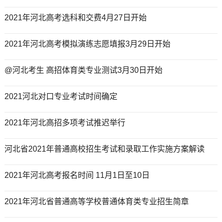
2021年河北高考选科和交费4月27日开始
2021年河北高考模拟演练志愿填报3月29日开始
@河北考生 高招体育类专业测试3月30日开始
2021河北对口专业考试时间确定
2021年河北高招多项考试推迟举行
河北省2021年普通高校招生考试和录取工作实施方案解读
2021年河北高考报名时间 11月1日至10日
2021年河北省普通高等学校普通体育类专业招生简章