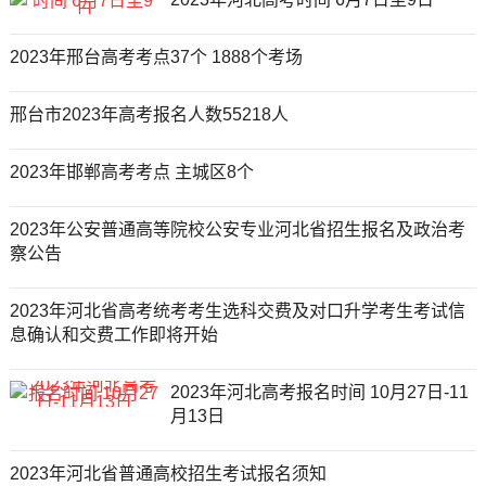
2023年邢台高考考点37个 1888个考场
邢台市2023年高考报名人数55218人
2023年邯郸高考考点 主城区8个
2023年公安普通高等院校公安专业河北省招生报名及政治考
察公告
2023年河北省高考统考考生选科交费及对口升学考生考试信
息确认和交费工作即将开始
2023年河北高考报名时间 10月27日-11
月13日
2023年河北省普通高校招生考试报名须知