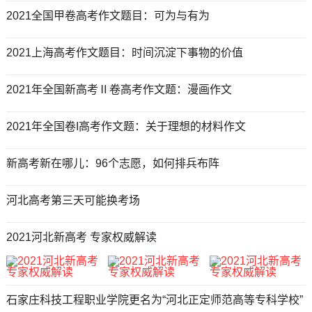
2021全国甲卷高考作文题目：可为与有为
2021上海高考作文题目：时间沉淀下事物的价值
2021年全国新高考Ⅱ卷高考作文题：漫画作文
2021年全国卷I高考作文题：关于理想的材料作文
新高考新在哪儿：96个志愿，如何排兵布阵
河北高考第三天可能换考场
2021河北新高考 专家权威解读
石家庄科技工程职业学院更名为“河北正定师范高等专科学校”