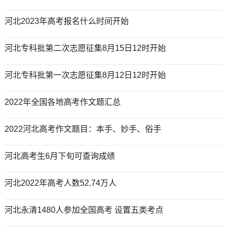
河北2023年高考报名什么时间开始
河北专科批第二次志愿征集8月15日12时开始
河北专科批第一次志愿征集8月12日12时开始
2022年全国各地高考作文题汇总
2022河北高考作文题目：本手、妙手、俗手
河北高考生6月下旬可查询成绩
河北2022年高考人数52.74万人
河北永清1480人参加全国高考 设置五类考点