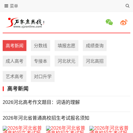
菜单
高考新闻
分数线
填报志愿
成绩查询
成人高考
专接本
河北状元
河北高招
艺术高考
对口升学
高考新闻
2026河北高考作文题目：词语的理解
2026年河北省普通高校招生考试报名须知