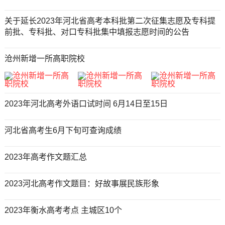
关于延长2023年河北省高考本科批第二次征集志愿及专科提
前批、专科批、对口专科批集中填报志愿时间的公告
沧州新增一所高职院校
2023年河北高考外语口试时间 6月14日至15日
河北省高考生6月下旬可查询成绩
2023年高考作文题汇总
2023河北高考作文题目：好故事展民族形象
2023年衡水高考考点 主城区10个