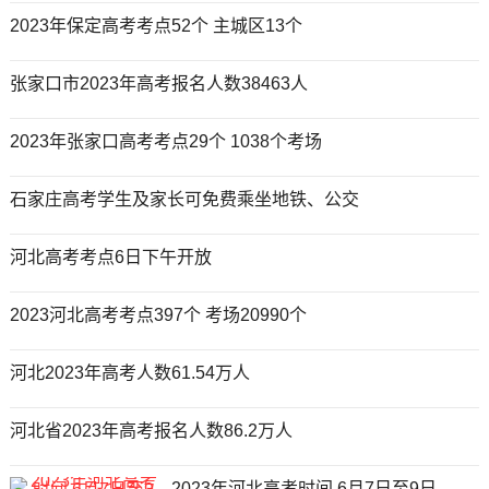
2023年保定高考考点52个 主城区13个
张家口市2023年高考报名人数38463人
2023年张家口高考考点29个 1038个考场
石家庄高考学生及家长可免费乘坐地铁、公交
河北高考考点6日下午开放
2023河北高考考点397个 考场20990个
河北2023年高考人数61.54万人
河北省2023年高考报名人数86.2万人
2023年河北高考时间 6月7日至9日