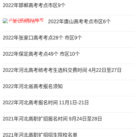
2022年邯郸高考考点市区9个
2022年唐山高考考点市区6个
2022年张家口高考考点28个 市区9个
2022年保定高考考点49个 市区10个
2022年河北高考统考考生选科交费时间 4月22日至27日
2022年河北省高考报名须知
2022年河北高考报名时间 11月1日-21日
2021年河北高职扩招报名时间 9月24日至28日
2021年河北高职扩招招生院校名单