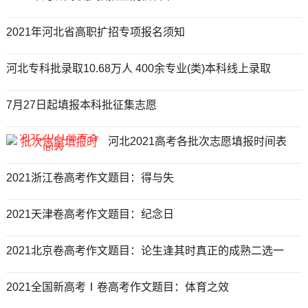
2021年河北省高职扩招专项报名须知
河北专科批录取10.68万人 400余专业(类)本科线上录取
7月27日起填报本科批征集志愿
河北2021高考各批次志愿填报时间表
2021浙江卷高考作文题目：得与失
2021天津卷高考作文题目：纪念日
2021北京卷高考作文题目：论生逢其时真正的成熟二选一
2021全国新高考Ⅰ卷高考作文题目：体育之效