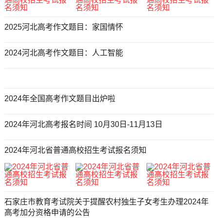
2025河北高考作文题目：家国情怀
2024河北高考作文题目：人工智能
2024年全国高考作文题目出炉啦
2024年河北高考报名时间 10月30日-11月13日
2024年河北省普通高校招生考试报名须知
石家庄市教育考试院关于提醒农村独生子女考生办理2024年
高考加分资格申请的公告