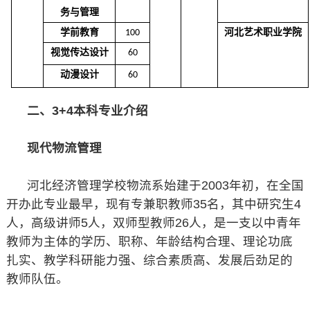
务与管理
学前教育
河北艺术职业学院
100
视觉传
达
设计
60
动漫设计
60
二、3+4本科专业介绍
现代物流管理
河北经济管理学校物流系始建于2003年初，在全国
开办此专业最早，现有专兼职教师35名，其中研究生4
人，高级讲师5人，双师型教师26人，是一支以中青年
教师为主体的学历、职称、年龄结构合理、理论功底
扎实、教学科研能力强、综合素质高、发展后劲足的
教师队伍。