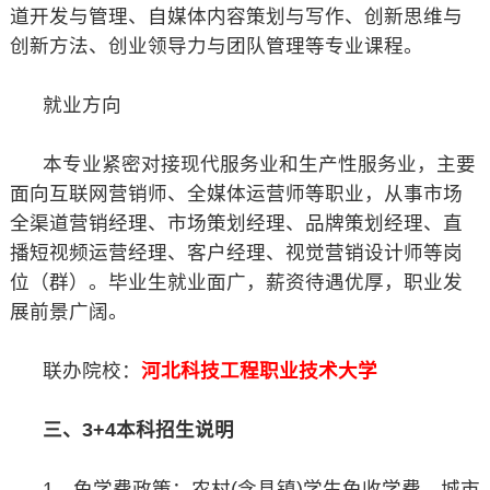
道开发与管理、自媒体内容策划与写作、创新思维与
创新方法、创业领导力与团队管理等专业课程。
就业方向
本专业紧密对接现代服务业和生产性服务业，主要
面向互联网营销师、全媒体运营师等职业，从事市场
全渠道营销经理、市场策划经理、品牌策划经理、直
播短视频运营经理、客户经理、视觉营销设计师等岗
位（群）。毕业生就业面广，薪资待遇优厚，职业发
展前景广阔。
联办院校：
河北科技工程职业技术大学
三、3+4本科招生说明
1、免学费政策：农村(含县镇)学生免收学费、城市