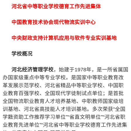
河北省中等职业学校德育工作先进集体
中国教育技术协会现代物流实训中心
中央财政支持计算机应用与软件专业实训基地
学校概况
河北经济管理学校
，始建于1978年，是一所省属国
办国家级重点中等专业学校。是国家中等职业教育改
革发展示范学校、河北省精品中等职业学校、中国职
业教育百强学校、全国现代学徒制试点单位；是首批
全国物流职业教育人才培养基地、中职教师国家级培
训基地、河北省高技能人才培训基地。多次荣获“全国
学籍资助工作推荐学习单位”“省直文明单位”“河北省职
业教育先进单位”“河北省中等职业学校德育工作先进集