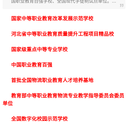
国职业教育百强学校、全国现代学徒制试点单位。…
国家中等职业教育改革发展示范学校
河北省中等职业教育质量提升工程项目精品校
国家级重点中等专业学校
中国职业教育百强
首批全国物流职业教育人才培养基地
教育部中等职业教育物流专业教学指导委员会委员
单位
全国数字化校园示范学校