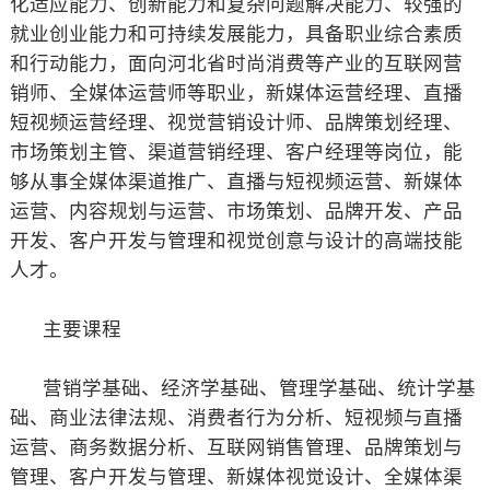
化适应能力、创新能力和复杂问题解决能力、较强的
就业创业能力和可持续发展能力，具备职业综合素质
和行动能力，面向河北省时尚消费等产业的互联网营
销师、全媒体运营师等职业，新媒体运营经理、直播
短视频运营经理、视觉营销设计师、品牌策划经理、
市场策划主管、渠道营销经理、客户经理等岗位，能
够从事全媒体渠道推广、直播与短视频运营、新媒体
运营、内容规划与运营、市场策划、品牌开发、产品
开发、客户开发与管理和视觉创意与设计的高端技能
人才。
主要课程
营销学基础、经济学基础、管理学基础、统计学基
础、商业法律法规、消费者行为分析、短视频与直播
运营、商务数据分析、互联网销售管理、品牌策划与
管理、客户开发与管理、新媒体视觉设计、全媒体渠