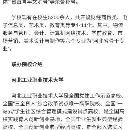
体”“省直青年文明号”等荣誉称号。
学校现有在校生5200余人，共开设财经商贸类、电
子信息类、艺术类、教育类等专业11个。其中，物流
服务与管理、会计、计算机网络技术、学前教育、市
场营销、美术设计与制作等六个专业为“河北省骨干专
业”。
联办院校介绍
河北工业职业技术大学
河北工业职业技术大学是全国党建工作示范高校、
全国“三全育人”综合改革试点唯一高职院校、全国“一
站式”学生社区综合管理模式建设试点高校。是全国高
校实践育人创新创业基地，全国毕业生就业典型经验
高校、全国创新创业典型经验高校，是全部入选实习