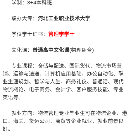
学制：3+4本科班
联办大专：
河北工业职业技术大学
学位学士证书：
管理学学士
文化课：
普通高中文化课
(物理组合)
专业课程：仓储与配送、国际货代、物流市场营
销、运输与速递、计算机应用基础、办公自动化、职
业生涯规划、哲学与人生、商务礼仪、普通话、现代
物流概论、电子商务、会计学、客户服务技能、专业
英语等。
就业方向：物流管理专业毕业生可在物流企业、港
口、海关、货运公司、商贸等企业就业，就业前景良
好。