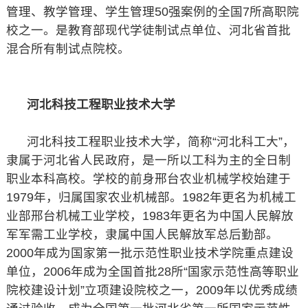
管理、教学管理、学生管理50强案例的全国7所高职院
校之一。是教育部现代学徒制试点单位、河北省首批
混合所有制试点院校。
河北科技工程职业技术大学
河北科技工程职业技术大学，简称“河北科工大”，
隶属于河北省人民政府，是一所以工科为主的全日制
职业本科高校。学校的前身邢台农业机械学校始建于
1979年，归属国家农业机械部。1982年更名为机械工
业部邢台机械工业学校，1983年更名为中国人民解放
军军需工业学校，隶属中国人民解放军总后勤部。
2000年成为国家第一批示范性职业技术学院重点建设
单位，2006年成为全国首批28所“国家示范性高等职业
院校建设计划”立项建设院校之一，2009年以优秀成绩