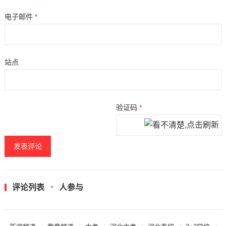
电子邮件
*
站点
验证码
*
评论列表
人参与