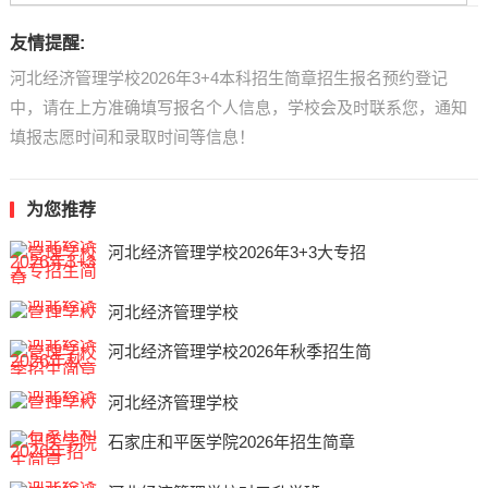
友情提醒:
河北经济管理学校2026年3+4本科招生简章招生报名预约登记
中，请在上方准确填写报名个人信息，学校会及时联系您，通知
填报志愿时间和录取时间等信息！
为您推荐
河北经济管理学校2026年3+3大专招
河北经济管理学校
河北经济管理学校2026年秋季招生简
河北经济管理学校
石家庄和平医学院2026年招生简章