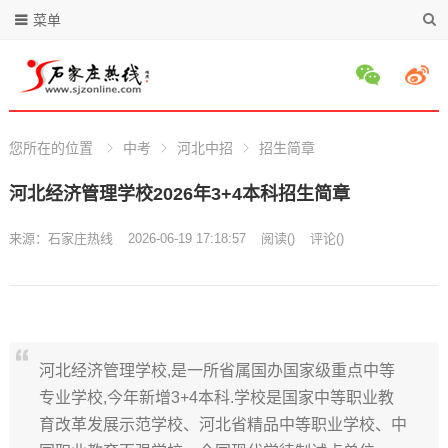
菜单
您所在的位置
中考
河北中招
招生简章
河北经济管理学校2026年3+4本科招生简章
来源：
石家庄热线
2026-06-19 17:18:57
阅读
(
)
评论(
)
河北经济管理学校,是一所省属国办国家级重点中等
专业学校,今年新增3+4本科.学校是国家中等职业教
育改革发展示范学校、河北省精品中等职业学校、中