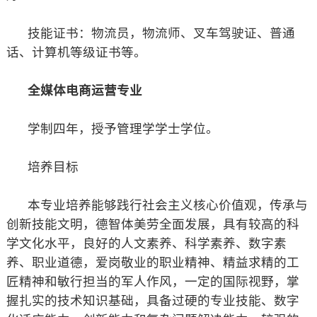
技能证书：物流员，物流师、叉车驾驶证、普通
话、计算机等级证书等。
全媒体电商运营专业
学制四年，授予管理学学士学位。
培养目标
本专业培养能够践行社会主义核心价值观，传承与
创新技能文明，德智体美劳全面发展，具有较高的科
学文化水平，良好的人文素养、科学素养、数字素
养、职业道德，爱岗敬业的职业精神、精益求精的工
匠精神和敏行担当的军人作风，一定的国际视野，掌
握扎实的技术知识基础，具备过硬的专业技能、数字