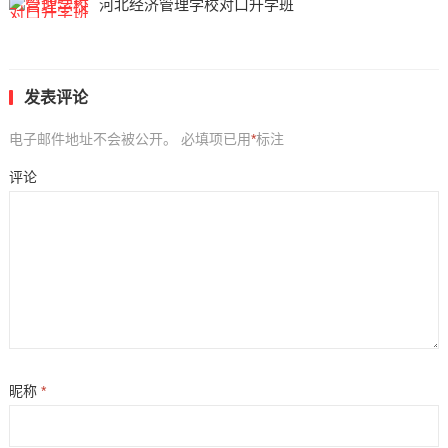
河北经济管理学校对口升学班
发表评论
电子邮件地址不会被公开。
必填项已用
*
标注
评论
昵称
*