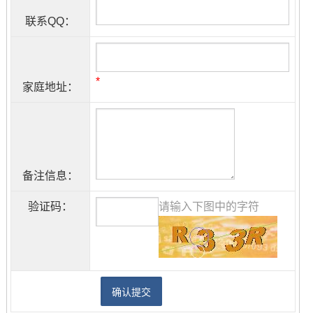
联系QQ：
*
家庭地址：
备注信息：
验证码：
请输入下图中的字符