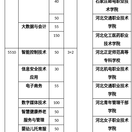
石家庄邮电职业技
40
术学院
河北交通职业技术
50
学院
大数据与
会计
55
河北化工医药职业
150
技术学院
智能控制技术
河北正定师范高等
5510
50
3+2
专科学校
信息安全技术
河北机电职业技术
30
应用
学院
电子商务
河北交通职业技术
55
学院
数字媒体技术
河北青年管理干部
100
学院
智慧健康养老
50
服务与管理
河北女子职业技术
50
学院
婴幼儿托育服
50