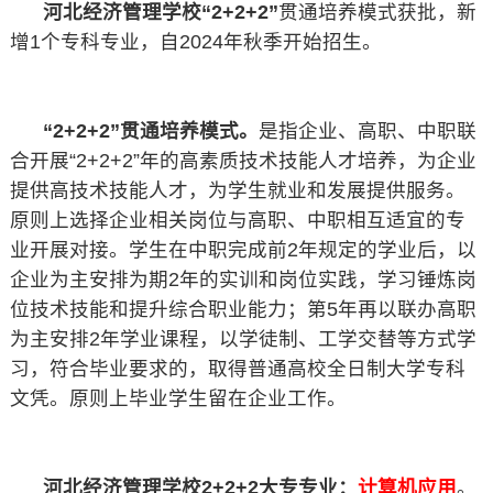
河北经济管理学校“2+2+2”
贯通培养模式获批，新
增1个专科专业，自2024年秋季开始招生。
“2+2+2”贯通培养模式。
是指企业、高职、中职联
合开展“2+2+2”年的高素质技术技能人才培养，为企业
提供高技术技能人才，为学生就业和发展提供服务。
原则上选择企业相关岗位与高职、中职相互适宜的专
业开展对接。学生在中职完成前2年规定的学业后，以
企业为主安排为期2年的实训和岗位实践，学习锤炼岗
位技术技能和提升综合职业能力；第5年再以联办高职
为主安排2年学业课程，以学徒制、工学交替等方式学
习，符合毕业要求的，取得普通高校全日制大学专科
文凭。原则上毕业学生留在企业工作。
河北经济管理学校2+2+2大专专业：
计算机应用
。