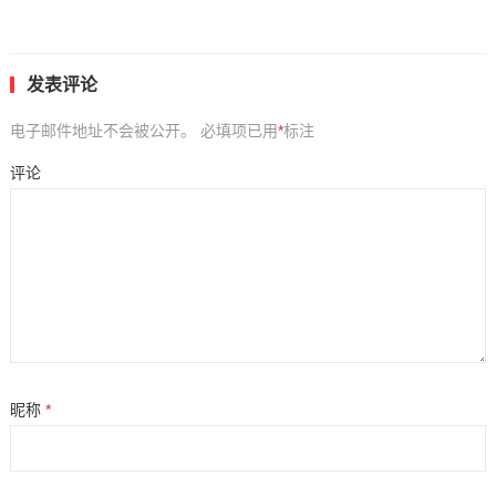
发表评论
电子邮件地址不会被公开。
必填项已用
*
标注
评论
昵称
*