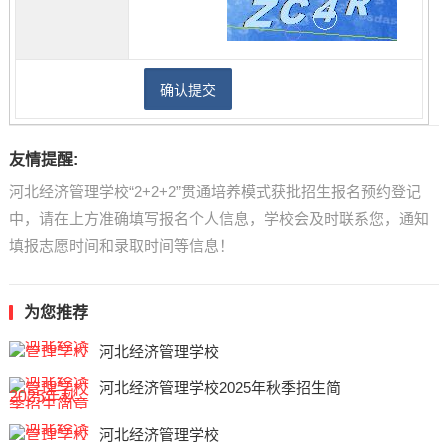
友情提醒:
河北经济管理学校“2+2+2”贯通培养模式获批招生报名预约登记
中，请在上方准确填写报名个人信息，学校会及时联系您，通知
填报志愿时间和录取时间等信息！
为您推荐
河北经济管理学校
河北经济管理学校2025年秋季招生简
河北经济管理学校