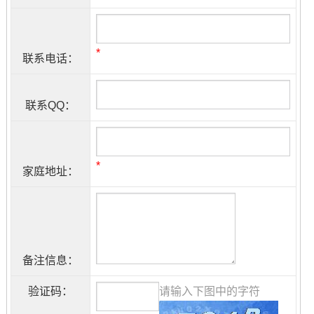
*
联系电话：
联系QQ：
*
家庭地址：
备注信息：
验证码：
请输入下图中的字符