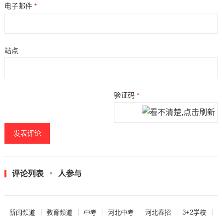
电子邮件
*
站点
验证码
*
评论列表
人参与
新闻频道
教育频道
中考
河北中考
河北春招
3+2学校