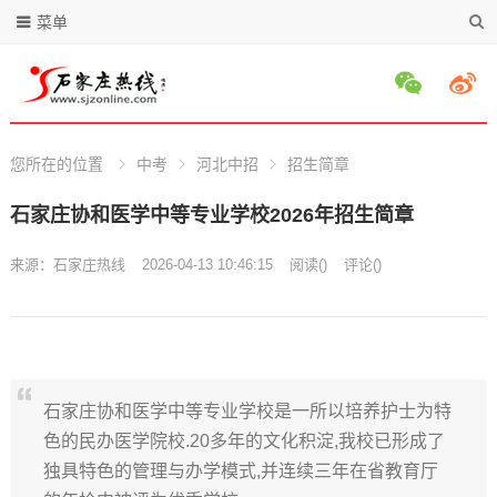
菜单
您所在的位置
中考
河北中招
招生简章
石家庄协和医学中等专业学校2026年招生简章
来源：
石家庄热线
2026-04-13 10:46:15
阅读
(
)
评论(
)
石家庄协和医学中等专业学校是一所以培养护士为特
色的民办医学院校.20多年的文化积淀,我校已形成了
独具特色的管理与办学模式,并连续三年在省教育厅