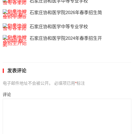
石家庄协和医学中等专业学校
石家庄协和医学院2026年春季招生简
石家庄协和医学中等专业学校
石家庄协和医学院2024年春季招生开
发表评论
电子邮件地址不会被公开。
必填项已用
*
标注
评论