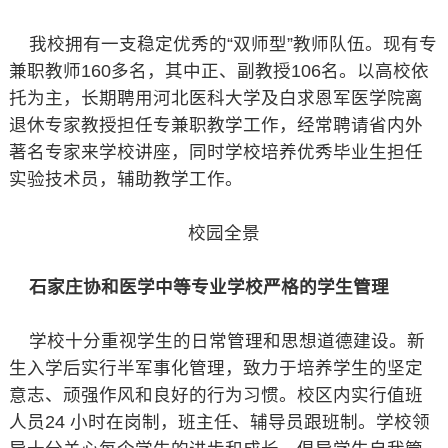
我校拥有一支稳定优秀的“双师型”教师队伍。现有专
兼职教师160多名，其中正、副教授106名。以高校依
托为主，长期聘用河北医科大学及白求恩军医学院离
退休专家教授担任专兼职教学工作，经常聘请省内外
著名专家来学校讲座，同时学校培养优秀毕业生担任
实验技术员，辅助教学工作。
校园全景
石家庄协和医学中等专业学校严格的学生管理
学校十分重视学生的日常管理和思想道德建设。新
生入学后实行半军事化管理，致力于培养学生的坚定
意志、顽强作风和良好的行为习惯。校区内实行值班
人员24 小时在岗制，班主任、辅导员跟班制。学校领