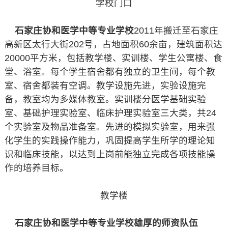
学校门口
石家庄协和医学中等专业学校
2011年搬迁至石家庄
高新区太行大街202号，占地面积60余亩，建筑面积达
20000平方米，包括教学楼、实训楼、学生公寓楼、食
堂、浴室。每个学生宿舍都有独立的卫生间，每个教
室、宿舍都装有空调。教学设施先进，实验设施完
备，教室均为多媒体教室。实训楼分医学基础实验
室、基础护理实验室、临床护理实验室三大类，共24
个实验室及物品准备室。先进的模拟实验室，用来强
化学生的实践操作能力，巩固提高学生所学的理论知
识和临床技能，以达到上岗前能独立完成各项技能操
作的培养目标。
教学楼
石家庄协和医学中等专业学校雄厚的师资队伍