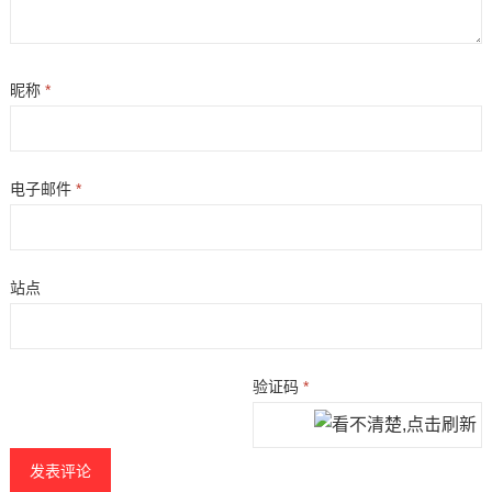
昵称
*
电子邮件
*
站点
验证码
*