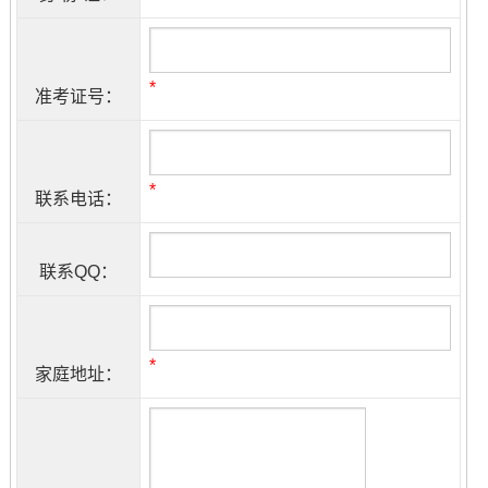
*
准考证号：
*
联系电话：
联系QQ：
*
家庭地址：