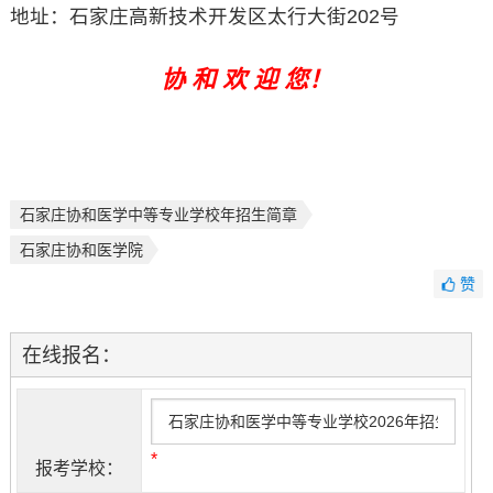
地址：石家庄高新技术开发区太行大街202号
协 和 欢 迎 您！
石家庄协和医学中等专业学校年招生简章
石家庄协和医学院
赞
在线报名：
*
报考学校：