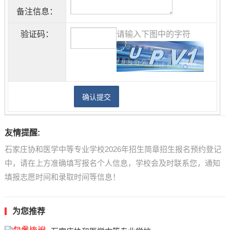
备注信息：
验证码：
请输入下图中的字符
友情提醒:
石家庄协和医学中等专业学校2026年招生简章招生报名预约登记
中，请在上方准确填写报名个人信息，学校会及时联系您，通知
填报志愿时间和录取时间等信息！
为您推荐