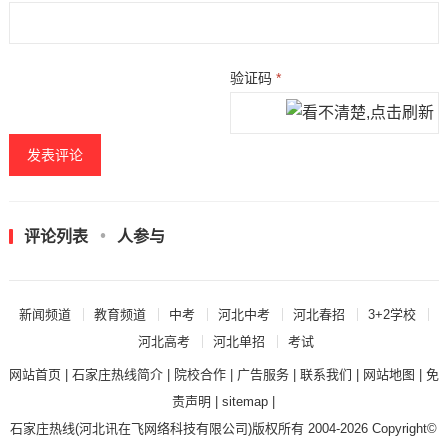
验证码
*
评论列表
人参与
新闻频道
教育频道
中考
河北中考
河北春招
3+2学校
河北高考
河北单招
考试
网站首页
|
石家庄热线简介
|
院校合作
|
广告服务
|
联系我们
|
网站地图
|
免
责声明
|
sitemap
|
石家庄热线
(河北讯在飞网络科技有限公司)版权所有 2004-2026 Copyright©