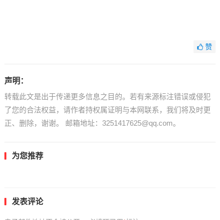
赞
声明：
转载此文是出于传递更多信息之目的。若有来源标注错误或侵犯
了您的合法权益，请作者持权属证明与本网联系，我们将及时更
正、删除，谢谢。 邮箱地址：3251417625@qq.com。
为您推荐
发表评论