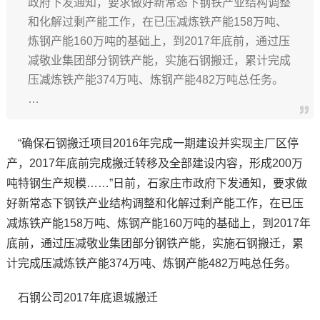
政府下发通知，要求做好新常态下钢铁产业结构调整
和化解过剩产能工作，在已压减炼铁产能158万吨、
炼钢产能160万吨的基础上，到2017年底前，通过压
减敬业集团部分钢铁产能，实施石钢搬迁，累计完成
压减炼铁产能374万吨、炼钢产能482万吨总任务。
…
“确保石钢搬迁项目2016年完成一期建设并实现主厂区停
产，2017年底前完成搬迁转移及全部建设内容，形成200万
吨特钢生产规模……”日前，石家庄市政府下发通知，要求做
好新常态下钢铁产业结构调整和化解过剩产能工作，在已压
减炼铁产能158万吨、炼钢产能160万吨的基础上，到2017年
底前，通过压减敬业集团部分钢铁产能，实施石钢搬迁，累
计完成压减炼铁产能374万吨、炼钢产能482万吨总任务。
石钢公司2017年底退城搬迁