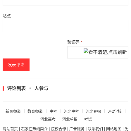
站点
验证码
*
评论列表
人参与
新闻频道
教育频道
中考
河北中考
河北春招
3+2学校
河北高考
河北单招
考试
网站首页
|
石家庄热线简介
|
院校合作
|
广告服务
|
联系我们
|
网站地图
|
免