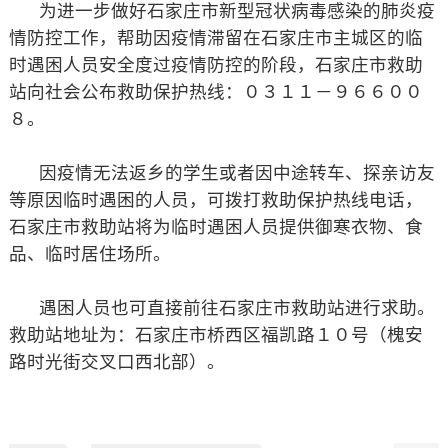
为进一步做好石家庄市新型冠状病毒感染的肺炎疫
情防控工作，帮助因疫情滞留在石家庄市主城区的临
时遇困人员安全度过疫情防控的阶段，石家庄市救助
站向社会公布救助保护热线：０３１１－９６６００
８。
因疫情无法返乡的学生或者因中途转车、探亲访友
等原因临时遇困的人员，可拨打救助保护热线电话，
石家庄市救助站将为临时遇困人员提供御寒衣物、食
品、临时居住场所。
遇困人员也可直接前往石家庄市救助站进行求助。
救助站地址为：石家庄市桥西区福凯路１０号（槐安
路时光街交叉口西北部）。