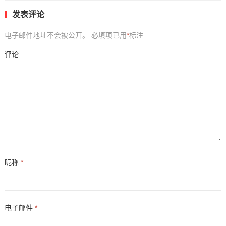
发表评论
电子邮件地址不会被公开。
必填项已用
*
标注
评论
昵称
*
电子邮件
*