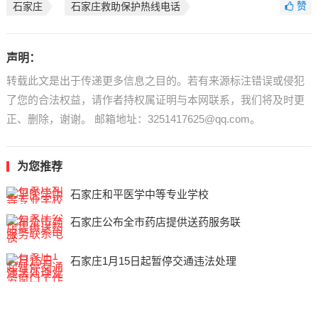
赞
石家庄
石家庄救助保护热线电话
声明：
转载此文是出于传递更多信息之目的。若有来源标注错误或侵犯
了您的合法权益，请作者持权属证明与本网联系，我们将及时更
正、删除，谢谢。 邮箱地址：3251417625@qq.com。
为您推荐
石家庄和平医学中等专业学校
石家庄公布全市药店提供送药服务联
石家庄1月15日起暂停交通违法处理