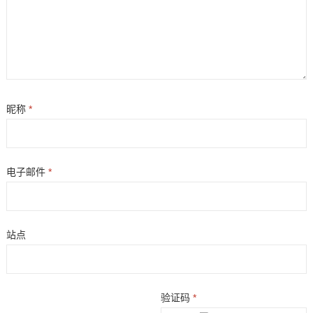
昵称
*
电子邮件
*
站点
验证码
*