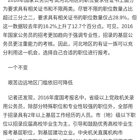
2016年国家公务员考试河北地区的职位要求在证书上面分
为要求具有相关证书和不限两类。尽管不限的职位数量占比
超过三分之二，要求具有相关证书的职位数量仅占28.9%，但
这一数据较去年的16.2%上升了12.7个百分点。可见，2016
年国家公务员的招考更加趋向于强调专业性，招录的基层公
务员更注重能力的考核。因此，河北地区的有证一族可以充
分利用这一机会，选择自己合适的职位进行报考。
一个不变
艰苦边远地区门槛依旧可降低
记者还发现，2016年度国考报名中，省级以上党政机关录
用公务员，除部分特殊职位和专业性较强的职位外，全部用
于招录具有2年以上基层工作经历的人员。市（地）级以下职
位以招录应届高校毕业生为主，引导和鼓励优秀高校毕业生
报考基层职位，到基层建功立业。中央机关直属机构市