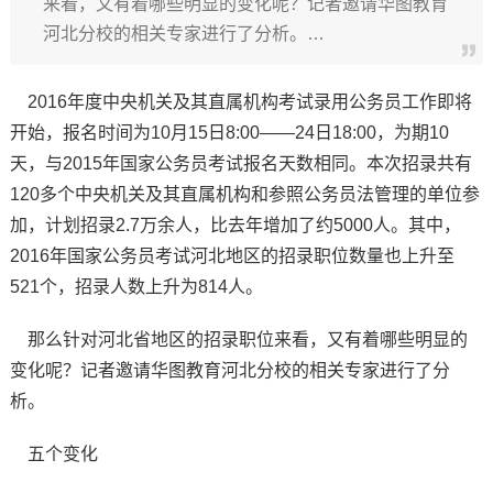
来看，又有着哪些明显的变化呢？记者邀请华图教育
河北分校的相关专家进行了分析。…
2016年度中央机关及其直属机构考试录用公务员工作即将
开始，报名时间为10月15日8:00——24日18:00，为期10
天，与2015年国家公务员考试报名天数相同。本次招录共有
120多个中央机关及其直属机构和参照公务员法管理的单位参
加，计划招录2.7万余人，比去年增加了约5000人。其中，
2016年国家公务员考试河北地区的招录职位数量也上升至
521个，招录人数上升为814人。
那么针对河北省地区的招录职位来看，又有着哪些明显的
变化呢？记者邀请华图教育河北分校的相关专家进行了分
析。
五个变化