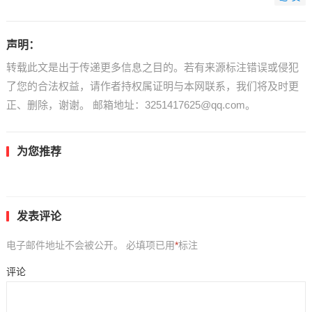
声明：
转载此文是出于传递更多信息之目的。若有来源标注错误或侵犯
了您的合法权益，请作者持权属证明与本网联系，我们将及时更
正、删除，谢谢。 邮箱地址：3251417625@qq.com。
为您推荐
发表评论
电子邮件地址不会被公开。
必填项已用
*
标注
评论