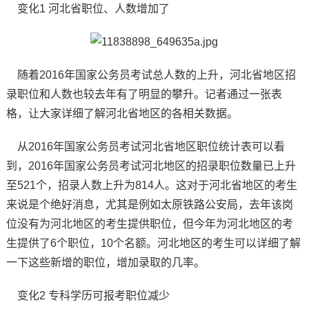
变化1 河北省职位、人数增加了
随着2016年国家公务员考试总人数的上升，河北省地区招
录职位和人数也较去年有了明显的攀升。记者通过一张表
格，让大家详细了解河北省地区的各相关数据。
从2016年国家公务员考试河北省地区职位统计表可以看
到，2016年国家公务员考试河北地区的招录职位数量已上升
至521个，招录人数上升为814人。这对于河北省地区的考生
来说是个绝好消息，尤其是例如太原铁路公安局，去年该岗
位没有为河北地区的考生提供职位，但今年为河北地区的考
生提供了6个职位，10个名额。河北地区的考生可以详细了解
一下这些新增的职位，增加录取的几率。
变化2 专科学历可报考职位减少