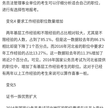
务员法管理事业单位的考生可以仔细分析适合自己的职位，
进行有选择性地报考。
变化4 要求工作经验职位数量增加
两年基层工作经验和不限经验的占比相对较大，尤其是不
限经验的人数，占到了85.1%，但是这一数据较去年的86.1%
相比却是下降了1个百分点。而2016年河北省的职位中要求2
年工作经验的占比13.27%，这一数据较去年的11.3%增加了
将近2个百分点。可见，2016年国家公务员考试为河北省提供
的职位中，增加了有基层工作经验考生的职位。这对于已经
有两年以上工作经验的考生来说可以算作喜事一桩。
变化5
证书一族优势扩大