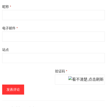
昵称
*
电子邮件
*
站点
验证码
*