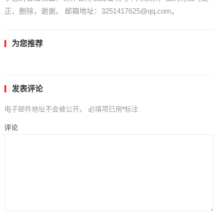
正、删除，谢谢。 邮箱地址：3251417625@qq.com。
为您推荐
发表评论
电子邮件地址不会被公开。
必填项已用
*
标注
评论