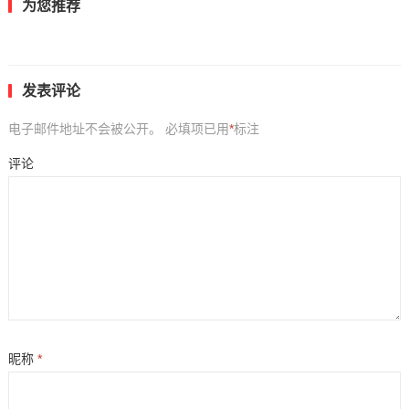
为您推荐
发表评论
电子邮件地址不会被公开。
必填项已用
*
标注
评论
昵称
*