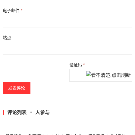
电子邮件
*
站点
验证码
*
评论列表
人参与