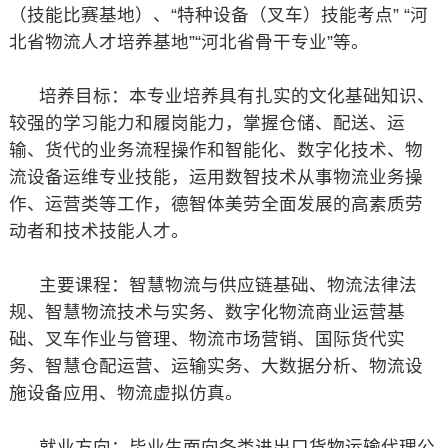
（技能比赛基地）、“特种设备（叉车）技能考点” “河
北省物流人才培养基地”“河北省骨干专业”等。
培养目标：本专业培养具有扎实的文化基础知识、
较强的学习能力和履岗能力，掌握仓储、配送、运
输、货代的业务流程操作和智能化、数字化技术、物
流设备运维专业技能，运用数智技术从事物流业务操
作、运营类等工作，德智体美劳全面发展的高素质劳
动者和技术技能人才。
主要课程：智慧物流与供应链基础、物流法律法
规、智慧物流技术与实务、数字化物流商业运营基
础、叉车作业与管理、物流市场营销、国际货代实
务、智慧仓配运营、运输实务、大数据分析、物流设
施设备应用、物流虚拟仿真。
就业方向：毕业生面向各类进出口货物运输代理公