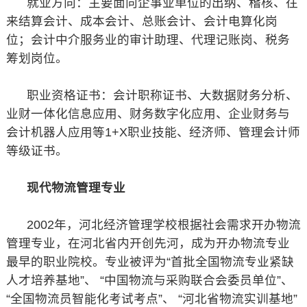
就业方向：主要面向企事业单位的出纳、稽核、往
来结算会计、成本会计、总账会计、会计电算化岗
位；会计中介服务业的审计助理、代理记账岗、税务
筹划岗位。
职业资格证书：会计职称证书、大数据财务分析、
业财一体化信息应用、财务数字化应用、企业财务与
会计机器人应用等1+X职业技能、经济师、管理会计师
等级证书。
现代物流管理专业
2002年，河北经济管理学校根据社会需求开办物流
管理专业，在河北省内开创先河，成为开办物流专业
最早的职业院校。专业被评为“首批全国物流专业紧缺
人才培养基地”、 “中国物流与采购联合会委员单位”、
“全国物流员智能化考试考点”、 “河北省物流实训基地”