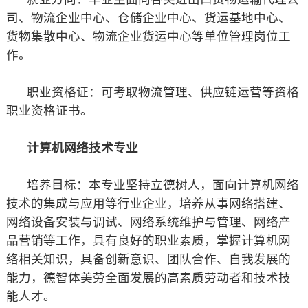
司、物流企业中心、仓储企业中心、货运基地中心、
货物集散中心、物流企业货运中心等单位管理岗位工
作。
职业资格证：可考取物流管理、供应链运营等资格
职业资格证书。
计算机网络技术专业
培养目标：本专业坚持立德树人，面向计算机网络
技术的集成与应用等行业企业，培养从事网络搭建、
网络设备安装与调试、网络系统维护与管理、网络产
品营销等工作，具有良好的职业素质，掌握计算机网
络相关知识，具备创新意识、团队合作、自我发展的
能力，德智体美劳全面发展的高素质劳动者和技术技
能人才。