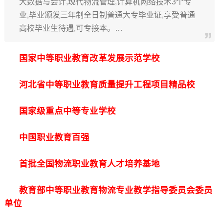
大数据与会计,现代物流管理,计算机网络技术3个专
业,毕业颁发三年制全日制普通大专毕业证,享受普通
高校毕业生待遇,可专接本。…
国家中等职业教育改革发展示范学校
河北省中等职业教育质量提升工程项目精品校
国家级重点中等专业学校
中国职业教育百强
首批全国物流职业教育人才培养基地
教育部中等职业教育物流专业教学指导委员会委员
单位