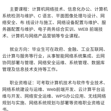
主要课程：计算机网络技术、信息化办公、计算机
系统检测与维护、C 语言、平面图像处理与设计、网
络安全、布 线设计与施工、网络设备配置与维护、服
务器配置与维护、电子商务综合实训、WEB 前端技
术、计算机与网络产品营销等专业课程。
就业方向：毕业生可在政府、金融、工业互联网、
云计算与服务等行业，从事智能网络系统集成、云网
协同部署与管理、网络安全运维、系统管理、数据库
管理及信息技术支持等工作。
职业资格证：可考取计算机技术与软件专业技术、
网络系统建设与运维、Web前端开发、云计算平台运
维与开发、网络安全运维、WPS办公应用、无线网络
规划与实施、网络系统规划与部署等资格职业资格证
书。