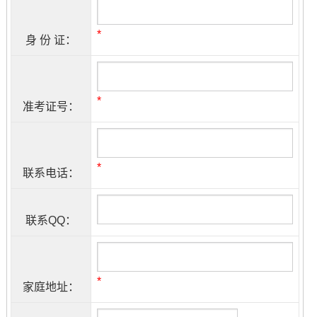
*
身 份 证：
*
准考证号：
*
联系电话：
联系QQ：
*
家庭地址：