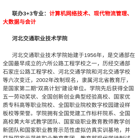
联办3+3专业：
计算机网络技术、现代物流管理、
大数据与会计
河北交通职业技术学院
河北交通职业技术学院始建于1956年，是交通部在
全国最早成立的六所公路工程学校之一，历经交通部
石家庄公路工程学校、河北交通学院和河北交通学校
等六次变迁，2002年改制现名，隶属河北省教育厅，
是国家第二期“双高计划”建设单位。学院先后获得全国
五一劳动奖状、全国创新创业典型经验高校、国家优
质专科高等职业院校、全国职业院校数字校园建设样
板校等荣誉。学院拥有全国党建工作标杆院系、全国
高校黄大年式教学团队、国家级职业教育教师教学创
新团队和国家职业教育示范性虚拟仿真实训基地，并