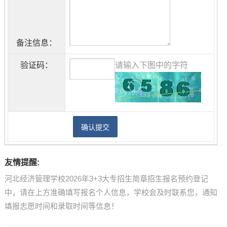
备注信息：
验证码：
请输入下图中的字符
友情提醒:
河北经济管理学校2026年3+3大专招生简章招生报名预约登记
中，请在上方准确填写报名个人信息，学校会及时联系您，通知
填报志愿时间和录取时间等信息！