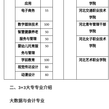
应用
学院
电子商务
河北交通职业技术
55
学院
数字媒体技术
河北青年管理干部
100
学院
智慧健康养老
50
服务与管理
河北女子职业技术
50
学院
婴幼儿托育服
50
务与管理
学前教育
河北艺术职业学院
100
视觉传
达
设计
60
动漫设计
60
二、3+3大专专业介绍
大数据与会计专业