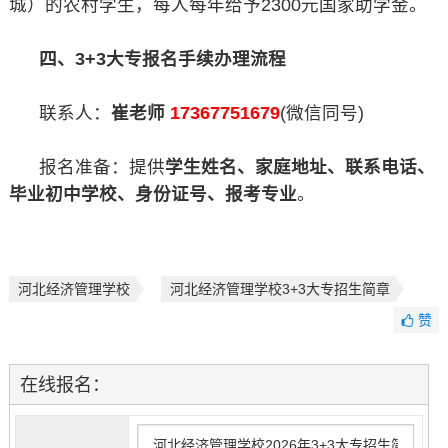
城）的农村学生，每人每年给予2300元国家助学金。
四、3+3大专报名手续办理流程
联系人：
崔老师
17367751679
(微信同号)
报名准备：提供
学生姓名、家庭地址、联系电话、
毕业初中学校、身份证号、报考专业
。
河北经济管理学校
河北经济管理学校3+3大专招生简章
赞
在线报名：