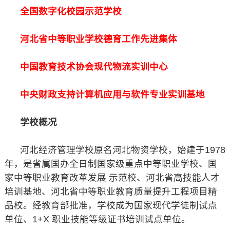
全国数字化校园示范学校
河北省中等职业学校德育工作先进集体
中国教育技术协会现代物流实训中心
中央财政支持计算机应用与软件专业实训基地
学校概况
河北经济管理学校原名河北物资学校，始建于1978
年，是省属国办全日制国家级重点中等职业学校、国
家中等职业教育改革发展 示范校、河北省高技能人才
培训基地、河北省中等职业教育质量提升工程项目精
品校。经教育部批准，学校成为国家现代学徒制试点
单位、1+X 职业技能等级证书培训试点单位。