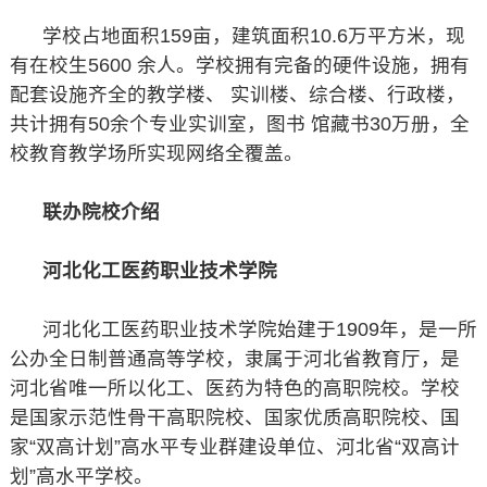
学校占地面积159亩，建筑面积10.6万平方米，现
有在校生5600 余人。学校拥有完备的硬件设施，拥有
配套设施齐全的教学楼、 实训楼、综合楼、行政楼，
共计拥有50余个专业实训室，图书 馆藏书30万册，全
校教育教学场所实现网络全覆盖。
联办院校介绍
河北化工医药职业技术学院
河北化工医药职业技术学院始建于1909年，是一所
公办全日制普通高等学校，隶属于河北省教育厅，是
河北省唯一所以化工、医药为特色的高职院校。学校
是国家示范性骨干高职院校、国家优质高职院校、国
家“双高计划”高水平专业群建设单位、河北省“双高计
划”高水平学校。