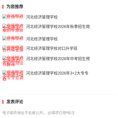
为您推荐
河北经济管理学校
河北经济管理学校2026年秋季招生简
河北经济管理学校
河北经济管理学校对口升学班
河北经济管理学校2026年中考招生预
河北经济管理学校2026年3+2大专专
发表评论
电子邮件地址不会被公开。
必填项已用
*
标注