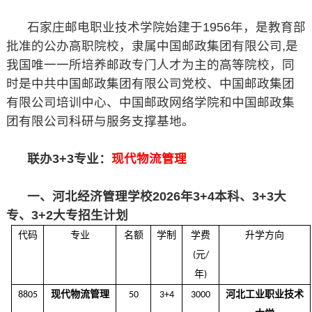
石家庄邮电职业技术学院始建于1956年，是教育部
批准的公办高职院校，隶属中国邮政集团有限公司,是
我国唯一一所培养邮政专门人才为主的高等院校，同
时是中共中国邮政集团有限公司党校、中国邮政集团
有限公司培训中心、中国邮政网络学院和中国邮政集
团有限公司科研与服务支撑基地。
联办3+3专业：
现代物流管理
一、河北经济管理学校2026年3+4本科、3+3大
专、3+2大专招生计划
代码
专业
名额
学制
学费
升学方向
元
(
/
年
)
现代
物流管理
河北工业职业技术
8805
50
3+
4
3000