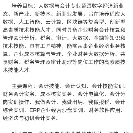
培养目标：大数据与会计专业紧跟数字经济新业
态、新产业、新技术、新职业发展，旨在培养适应大
数据、人工智能、云计算、区块链等复合型、创新型
高素质技术技能人才，同时具备企业财务会计核算和
管理会计分析、税务、审计、大数据、金融等知识和
技术技能，具有工匠精神，能够从事企业经济业务核
算、企业成本核算与管理、企业财务大数据分析、共
享财务、税务管理及审计助理等岗位工作的高素质技
术技能人才。
主要课程：会计技能、会计认知、会计技能实训、
财务会计实务、成本核实实务、会计电算化、会计分
岗实训操作、我做会计、我做出纳、我做报税、会计
综合实训、ERP企业经营沙盘实训、财务软件应用、
经济法与初级会计实务。