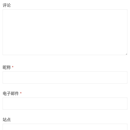
评论
昵称
*
电子邮件
*
站点