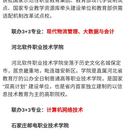
获批国家示范性职业教育集团、教育部现代学徒制试
点、国家专业教学资源库牵头建设单位和教育部供需
适配机制改革试点校。
联办3+3专业：
现代物流管理、大数据与会计
河北软件职业技术学院
河北软件职业技术学院坐落于历史文化名城保定
市，居京畿重地，毗连雄安新区。学院是直属河北省
教育厅的公办全日制普通高等职业技术学院，是国家
“双高计划” 建设单位，也是省内首家独立建制的以信
息技术教育为主的高职院校。
联办3+3专业：
计算机网络技术
石家庄邮电职业技术学院