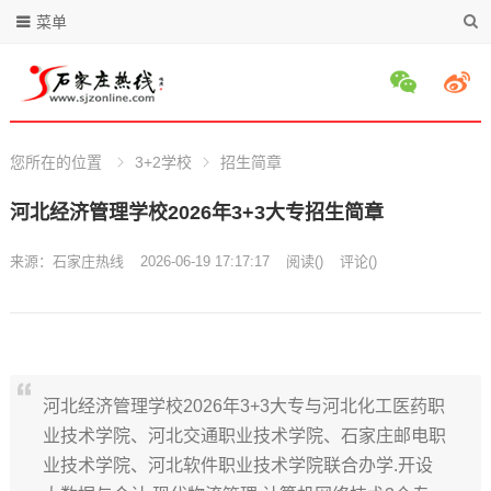
菜单
您所在的位置
3+2学校
招生简章
河北经济管理学校2026年3+3大专招生简章
来源：
石家庄热线
2026-06-19 17:17:17
阅读
(
)
评论(
)
河北经济管理学校2026年3+3大专与河北化工医药职
业技术学院、河北交通职业技术学院、石家庄邮电职
业技术学院、河北软件职业技术学院联合办学.开设