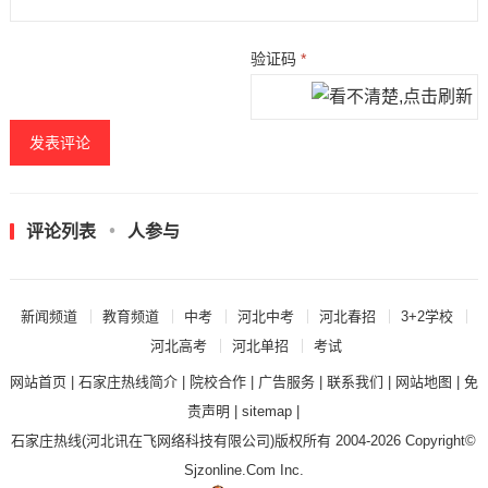
验证码
*
评论列表
人参与
新闻频道
教育频道
中考
河北中考
河北春招
3+2学校
河北高考
河北单招
考试
网站首页
|
石家庄热线简介
|
院校合作
|
广告服务
|
联系我们
|
网站地图
|
免
责声明
|
sitemap
|
石家庄热线
(河北讯在飞网络科技有限公司)版权所有 2004-2026 Copyright©
Sjzonline.Com Inc.