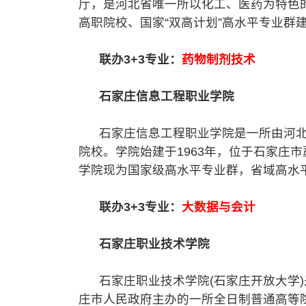
厅，是河北省唯一所以化工、医药为特色
高职院校、国家“双高计划”高水平专业群
联办3+3专业：
药物制剂技术
石家庄信息工程职业学院
石家庄信息工程职业学院是一所由河北
院校。学院始建于1963年，位于石家庄市藁
学院现为国家级高水平专业群，省域高水
联办3+3专业：
大数据与会计
石家庄职业技术学院
石家庄职业技术学院(石家庄开放大学)是
庄市人民政府主办的一所全日制普通高等