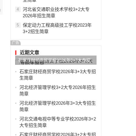
河北省交通职业技术学校3+2大专
4
2026年招生简章
保定动力工程高级技工学校2023年
5
3+2招生简章
广告
近期文章
石家庄财经商贸学校2026年3+3大专招
生简章
石家庄财经商贸学校2026年3+3大专招
生简章
河北经济管理学校3+2大专2026年招生
简章
河北经济管理学校2026年3+3大专招生
简章
河北交通电视中等专业学校2026年3+2
大专招生简章
石家庄财经商贸学校2026年3+2大专招