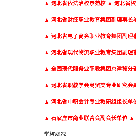
▲ 河北省依法治校示范校 ▲ 河北省
▲ 河北省财经职业教育集团副理事长
▲ 河北省电子商务职业教育集团副理
▲ 河北省现代物流职业教育集团副理
▲ 全国现代服务业职教集团京津冀分
▲ 河北省职教学会商贸类专业研究会
▲ 河北省中职会计专业教研组组长单
▲ 石家庄市商业联合会副会长单位 ▲ 
学校概况