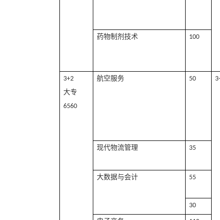
药物制剂技术
100
航空服务
3+2
50
3
大专
6560
现代物流管理
35
大数据与会计
55
30