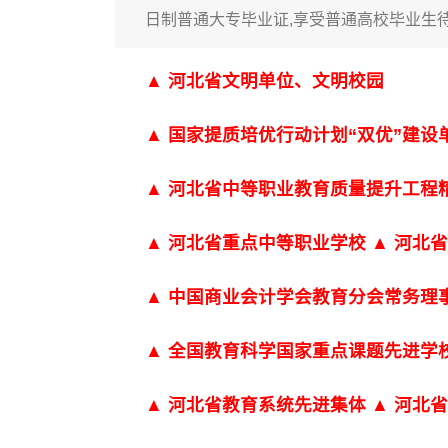
日制普通大专毕业证,享受普通高校毕业生待
▲ 河北省文明单位、文明校园
▲ 国家提质培优行动计划“双优”建设
▲ 河北省中等职业教育质量提升工程
▲ 河北省重点中等职业学校 ▲ 河北
▲ 中国商业会计学会教育分会常务理
▲ 全国教育科学国家重点课题先进学
▲ 河北省教育系统先进集体 ▲ 河北