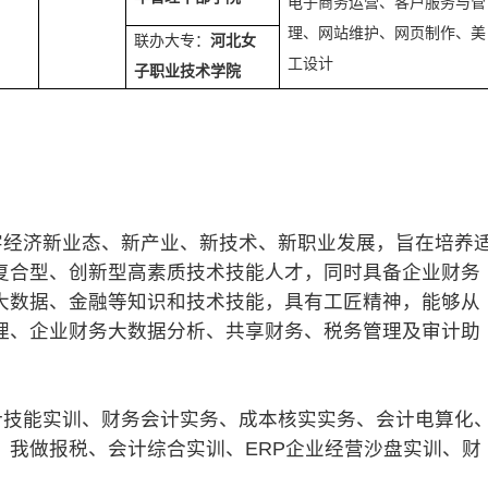
电子商务运营、客户服务与管
理、网站维护、网页制作、美
联办大专：
河北女
工设计
子职业技术学院
经济新业态、新产业、新技术、新职业发展，旨在培养
复合型、创新型高素质技术技能人才，同时具备企业财务
大数据、金融等知识和技术技能，具有工匠精神，能够从
理、企业财务大数据分析、共享财务、税务管理及审计助
技能实训、财务会计实务、成本核实实务、会计电算化
、我做报税、会计综合实训、ERP企业经营沙盘实训、财