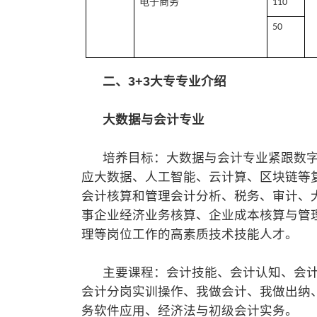
电子商务
110
50
二、3+3大专专业介绍
大数据与会计专业
培养目标：大数据与会计专业紧跟数字
应大数据、人工智能、云计算、区块链等
会计核算和管理会计分析、税务、审计、
事企业经济业务核算、企业成本核算与管
理等岗位工作的高素质技术技能人才。
主要课程：会计技能、会计认知、会计
会计分岗实训操作、我做会计、我做出纳
务软件应用、经济法与初级会计实务。