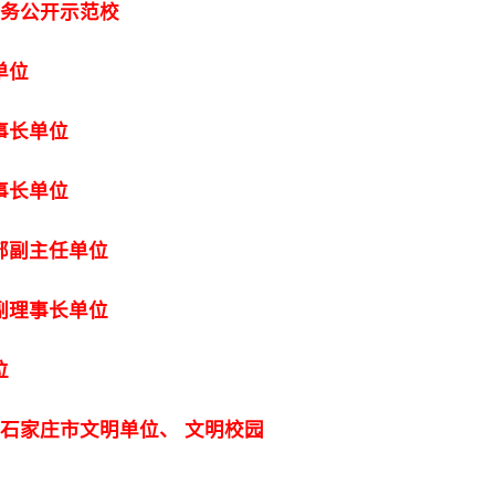
校务公开示范校
单位
事长单位
事长单位
部副主任单位
副理事长单位
位
石家庄市文明单位、 文明校园