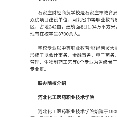
石家庄财经商贸学校是石家庄市教育局
双优项目建设单位、河北省中等职业教育
区，占地242亩，建筑面积11.34万平
现有在校学生3700余人。
学校专业以中等职业教育“财经商贸大类
形成了以会计事务、金融事务、电子商务
管理、生物制药工艺等8个专业为省级骨干、特
专业群。
联办院校介绍
河北化工医药职业技术学院
河北化工医药职业技术学院始建于190