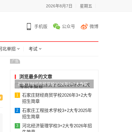
2026年8月7日
星期五
手机版
公众号
微博
河北单招
考试
广告
浏览最多的文章
石家庄财经商贸学校2026年3+2大专招
生简章
石家庄财经商贸学校2026年3+2大专
1
招生简章
石家庄工程技术学校3+2大专2025年
2
招生简章
河北经济管理学校3+2大专2026年招
3
生简章