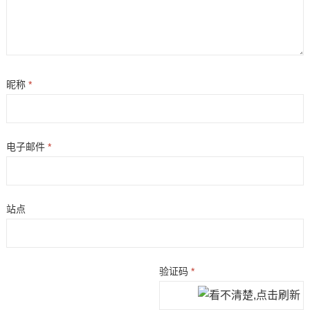
昵称
*
电子邮件
*
站点
验证码
*