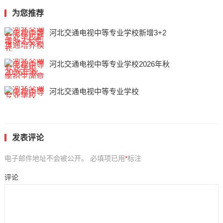
为您推荐
河北交通电视中等专业学校新增3+2
河北交通电视中等专业学校2026年秋
河北交通电视中等专业学校
发表评论
电子邮件地址不会被公开。
必填项已用
*
标注
评论