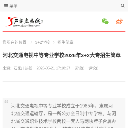
菜单
您所在的位置
3+2学校
招生简章
河北交通电视中等专业学校2026年3+2大专招生简章
来源：
石家庄热线
2026-05-21 17:18:27
阅读
(
)
评论(
)
河北交通电视中等专业学校成立于1985年，隶属河
北省交通运输厅，是一所公办全日制中专学校。与河
北省交通职业技术学校两校一套人马两块牌子合属办