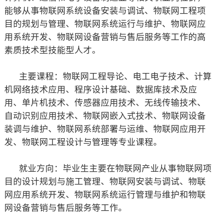
能够从事物联网系统设备安装与调试、物联网工程项
目的规划与管理、物联网系统运行与维护、物联网应
用系统开发、物联网设备营销与售后服务等工作的高
素质技术型技能型人才。
主要课程：物联网工程导论、电工电子技术、计算
机网络技术应用、程序设计基础、数据库技术及应
用、单片机技术、传感器应用技术、无线传输技术、
自动识别应用技术、物联网嵌入式技术、物联网设备
装调与维护、物联网系统部署与运维、物联网应用开
发、物联网工程设计与管理等专业课程。
就业方向：毕业生主要在物联网产业从事物联网项
目的设计规划与施工管理、物联网安装与调试、物联
网应用系统开发、物联网系统运行管理与维护和物联
网设备营销与售后服务等工作。