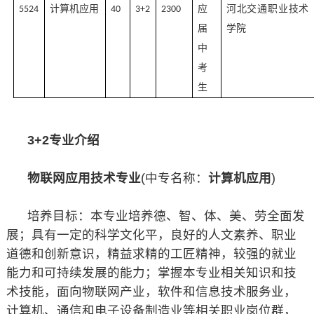
计算机应用
应
河北交通职业技术
5524
40
3+2
2300
届
学院
中
考
生
3+2专业介绍
物联网应用技术专业
(中专名称：
计算机应用
)
培养目标：本专业培养德、智、体、美、劳全面发
展；具有一定的科学文化平，良好的人文素养、职业
道德和创新意识，精益求精的工匠精神，较强的就业
能力和可持续发展的能力；掌握本专业相关知识和技
术技能，面向物联网产业，软件和信息技术服务业，
计算机、通信和电子设备制造业等相关职业岗位群，