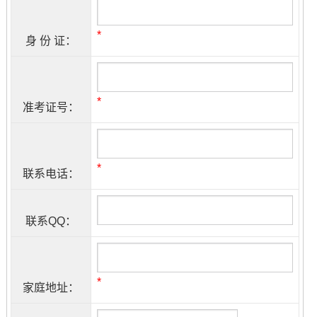
*
身 份 证：
*
准考证号：
*
联系电话：
联系QQ：
*
家庭地址：