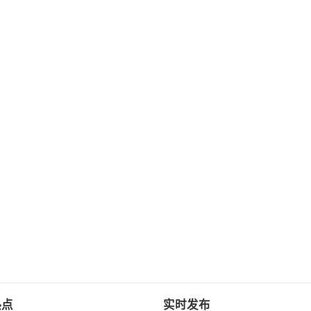
热点
实时发布