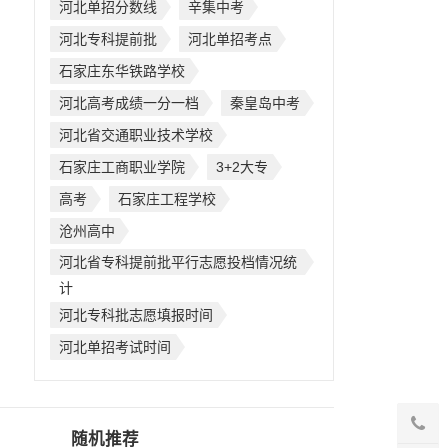
河北单招分数线
辛集中考
河北专科提前批
河北单招考点
石家庄东华铁路学校
河北高考成绩一分一档
秦皇岛中考
河北省交通职业技术学校
石家庄工商职业学院
3+2大专
高考
石家庄工程学校
沧州高中
河北省专科提前批平行志愿投档情况统
计
河北专科批志愿填报时间
河北单招考试时间
随机推荐