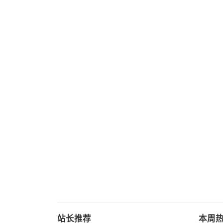
站长推荐
本周