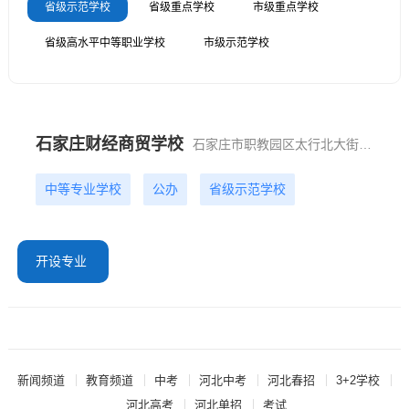
省级示范学校
省级重点学校
市级重点学校
省级高水平中等职业学校
市级示范学校
石家庄财经商贸学校
石家庄市职教园区太行北大街39号
中等专业学校
公办
省级示范学校
开设专业
新闻频道
教育频道
中考
河北中考
河北春招
3+2学校
河北高考
河北单招
考试