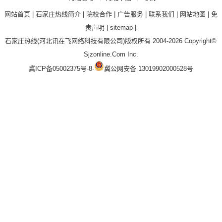
网站首页
|
石家庄热线简介
|
院校合作
|
广告服务
|
联系我们
|
网站地图
|
免
责声明
|
sitemap
|
石家庄热线
(河北讯在飞网络科技有限公司)版权所有 2004-2026 Copyright©
Sjzonline.Com Inc.
冀ICP备05002375号-8
-
冀公网安备 13019902000528号