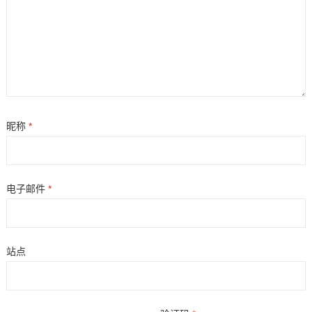
昵称
*
电子邮件
*
站点