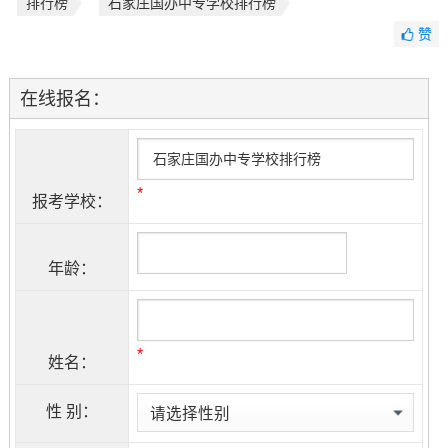
排行榜
石家庄国办中专学校排行榜
赞
在线报名：
*
报考学校：
年龄：
*
姓名：
性 别：