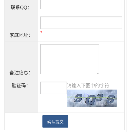
联系QQ：
*
家庭地址：
备注信息：
验证码：
请输入下图中的字符