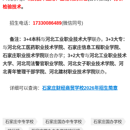
检验技术
。
招生电话：
17330086489
(微信同号)
备注：3+4本科
与
河北工业职业技术大学
联办。
3+3大专：
与
河北化工医药职业技术学院、石家庄信息工程职业学院、
石家庄职业技术学院
联合办学；
3+2大专
与
河北工业职业技术
大学、河北司法警官职业学院、河北女子职业技术学院、河
北青年管理干部学院、河北建材职业技术学院
联办。
详细可以查询：
石家庄财经商贸学校2026年招生简章
石家庄中专学校
石家庄国办中专学校
石家庄国办学校