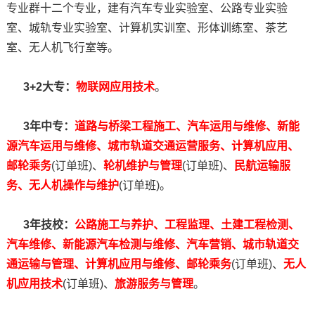
专业群十二个专业，建有汽车专业实验室、公路专业实验
室、城轨专业实验室、计算机实训室、形体训练室、茶艺
室、无人机飞行室等。
3+2大专：
物联网应用技术
。
3年中专：
道路与桥梁工程施工、汽车运用与维修、新能
源汽车运用与维修、城市轨道交通运营服务、计算机应用、
邮轮乘务
(订单班)、
轮机维护与管理
(订单班)、
民航运输服
务、无人机操作与维护
(订单班)。
3年技校：
公路施工与养护
、
工程监理
、
土建工程检测
、
汽车维修
、
新能源汽车检测与维修
、
汽车营销
、
城市轨道交
通运输与管理
、
计算机应用与维修
、
邮轮乘务
(订单班)、
无人
机应用技术
(订单班)、
旅游服务与管理
。