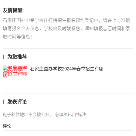
友情提醒:
石家庄国办中专学校排行榜招生报名预约登记中，请在上方准确
填写报名个人信息，学校会及时联系您，通知填报志愿时间和录
取时间等信息！
为您推荐
石家庄国办学校2024年春季招生有哪
发表评论
电子邮件地址不会被公开。
必填项已用
*
标注
评论