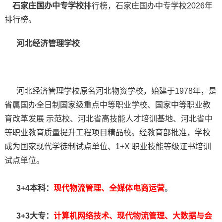
石家庄国办中专学校
排行榜，石家庄国办中专学校2026年
排行榜。
河北经济管理学校
河北经济管理学校原名河北物资学校，始建于1978年，是
省属国办全日制国家级重点中等职业学校、国家中等职业教
育改革发展 示范校、河北省高技能人才培训基地、河北省中
等职业教育质量提升工程项目精品校。经教育部批准，学校
成为国家现代学徒制试点单位、1+X 职业技能等级证书培训
试点单位。
3+4本科：
现代物流管理、全媒体电商运营
。
3+3大专：
计算机网络技术、现代物流管理、大数据与会