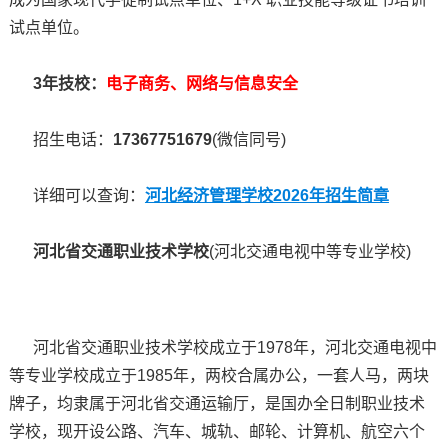
试点单位。
3年技校：
电子商务、网络与信息安全
招生电话：
17367751679
(微信同号)
详细可以查询：
河北经济管理学校2026年招生简章
河北省交通职业技术学校
(河北交通电视中等专业学校)
河北省交通职业技术学校成立于1978年，河北交通电视中
等专业学校成立于1985年，两校合属办公，一套人马，两块
牌子，均隶属于河北省交通运输厅，是国办全日制职业技术
学校，现开设公路、汽车、城轨、邮轮、计算机、航空六个