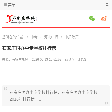
菜单
您所在的位置
中考
河北中招
中招政策
石家庄国办中专学校排行榜
来源：
石家庄热线
2026-06-13 15:51:52
阅读
(
)
评论(
)
石家庄国办中专学校排行榜，石家庄国办中专学校
2016年排行榜。…