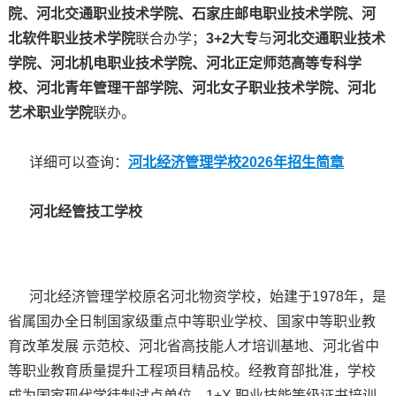
院、河北交通职业技术学院、石家庄邮电职业技术学院、河
北软件职业技术学院
联合办学；
3+2大专
与
河北交通职业技术
学院、河北机电职业技术学院、河北正定师范高等专科学
校、河北青年管理干部学院、河北女子职业技术学院、河北
艺术职业学院
联办。
详细可以查询：
河北经济管理学校2026年招生简章
河北经管技工学校
河北经济管理学校原名河北物资学校，始建于1978年，是
省属国办全日制国家级重点中等职业学校、国家中等职业教
育改革发展 示范校、河北省高技能人才培训基地、河北省中
等职业教育质量提升工程项目精品校。经教育部批准，学校
成为国家现代学徒制试点单位、1+X 职业技能等级证书培训