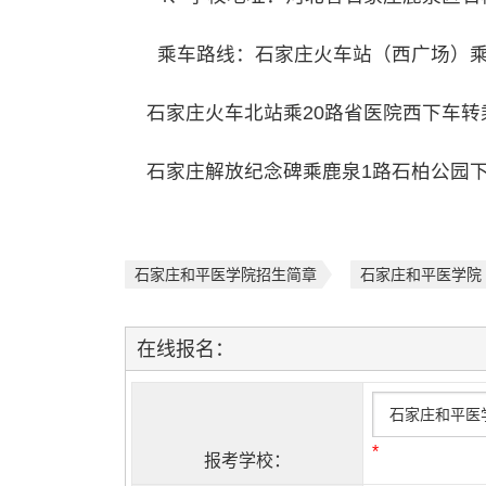
乘车路线：石家庄火车站（西广场）乘3
石家庄火车北站乘20路省医院西下车转
石家庄解放纪念碑乘鹿泉1路石柏公园下
石家庄和平医学院招生简章
石家庄和平医学院
在线报名：
*
报考学校：