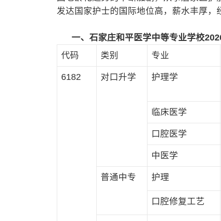
发达国家护士的国际地位高，薪水丰厚，
一、石家庄和平医学中等专业学校202
代码
类别
专业
6182
对口升学
护理学
临床医学
口腔医学
中医学
普通中专
护理
口腔修复工艺