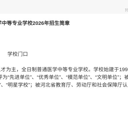
中等专业学校2026年招生简章
学校门口
为主，全日制普通医学中等专业学校。学校始建于199
“先进单位”、“优秀单位”、“模范单位”、“文明单位”；
”、“明星学校”；被河北省教育厅、劳动厅和社会保障厅认