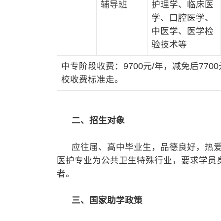
辅导班
护理学、临床医
学、口腔医学、
中医学、医学检
验技术等
中专阶段收费：9700元/年，减免后77
校收费标准走。
二、招生对象
应往届、高中毕业生，品德良好，热爱
医护专业为公共卫生特殊行业，要求学员
者。
三、国家助学政策