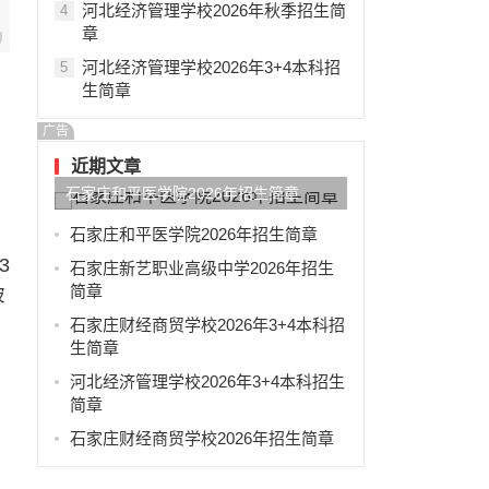
河北经济管理学校2026年秋季招生简
4
章
河北经济管理学校2026年3+4本科招
5
生简章
广告
近期文章
石家庄和平医学院2026年招生简章
石家庄和平医学院2026年招生简章
3
石家庄新艺职业高级中学2026年招生
简章
被
石家庄财经商贸学校2026年3+4本科招
生简章
河北经济管理学校2026年3+4本科招生
简章
石家庄财经商贸学校2026年招生简章