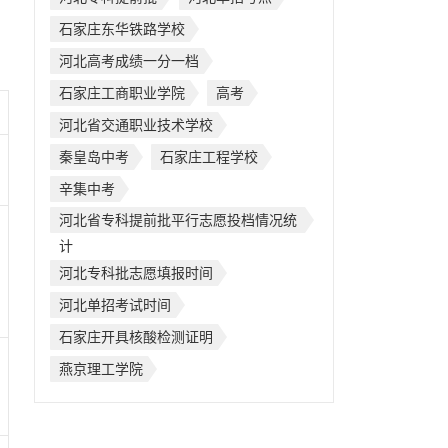
石家庄东华铁路学校
河北高考成绩一分一档
石家庄工商职业学院
高考
河北省交通职业技术学校
秦皇岛中考
石家庄工程学校
辛集中考
河北省专科提前批平行志愿投档情况统
计
河北专科批志愿填报时间
河北单招考试时间
石家庄开具核酸检测证明
燕京理工学院