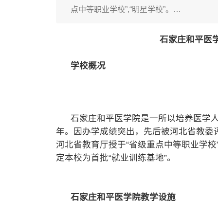
点中等职业学校”,“明星学校”。…
石家庄和平医学
学校概况
石家庄和平医学院是一所以培养医学人才
年。因办学成绩突出，先后被河北省教委评为
河北省教育厅授于“省级重点中等职业学校
定本校为首批“就业训练基地”。
石家庄和平医学院教学设施