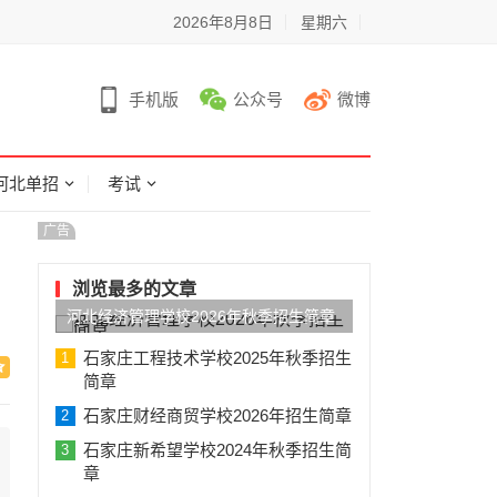
2026年8月8日
星期六
手机版
公众号
微博
河北单招
考试
广告
浏览最多的文章
河北经济管理学校2026年秋季招生简章
石家庄工程技术学校2025年秋季招生
1
简章
石家庄财经商贸学校2026年招生简章
2
石家庄新希望学校2024年秋季招生简
3
章