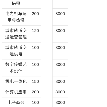
供电
电力机车运
200
8000
用与检修
城市轨道交
120
8000
通运营管理
城市轨道交
100
8000
通供电
数字传媒艺
100
8000
术设计
机电一体化
150
8000
计算机应用
200
8000
电子商务
100
8000