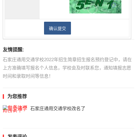
友情提醒:
石家庄通用交通学校2022年招生简章招生报名预约登记中，请在
上方准确填写报名个人信息，学校会及时联系您，通知填报志愿
时间和录取时间等信息！
为您推荐
石家庄通用交通学校改名了
发表评论