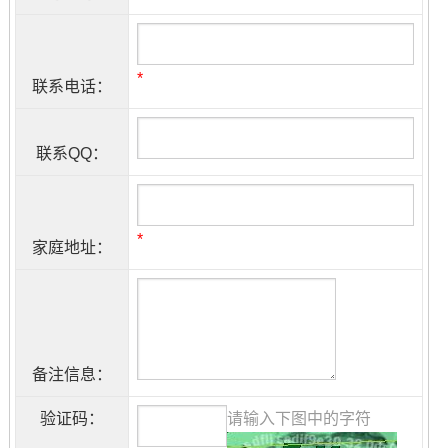
*
联系电话：
联系QQ：
*
家庭地址：
备注信息：
验证码：
请输入下图中的字符