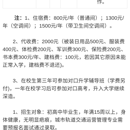
作。
注：
1、住宿费：800元/年（普通间）；1300元/
年（空调间）；1500元/年（带卫生间空调间）。
2、代收费：2000元（被装日用品500元、服装费
400元、体检费200元、军训费300元、保险费200元、
书本费300元/年、建档费：100元，若因其它原因未能
正常入学，建档费不退还)。
3、在校生第三年可参加对口升学辅导班（学费另
付)，一年在校学习后可参加对口高考，升入大学继续
深造。
1、招生对象：初高中毕业生，年满15周以上，身
体健康，无明显疤痕，城市轨道交通运营管理专业需
要预报名面试通过录取。