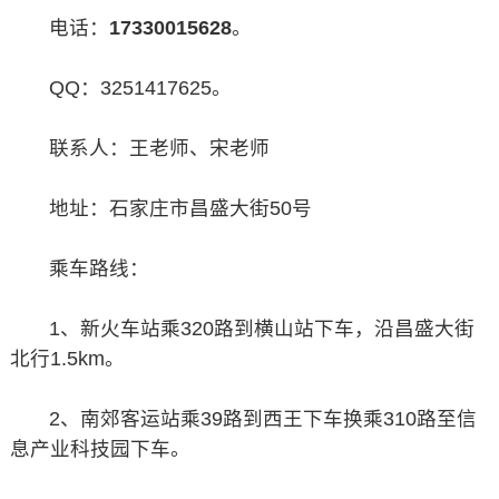
电话：
17330015628
。
QQ：3251417625。
联系人：王老师、宋老师
地址：石家庄市昌盛大街50号
乘车路线：
1、新火车站乘320路到横山站下车，沿昌盛大街
北行1.5km。
2、南郊客运站乘39路到西王下车换乘310路至信
息产业科技园下车。