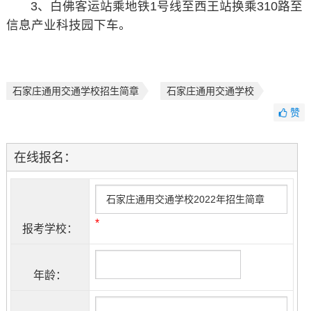
3、白佛客运站乘地铁1号线至西王站换乘310路至
信息产业科技园下车。
石家庄通用交通学校招生简章
石家庄通用交通学校
赞
在线报名：
*
报考学校：
年龄：