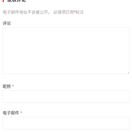
电子邮件地址不会被公开。
必填项已用
*
标注
评论
昵称
*
电子邮件
*