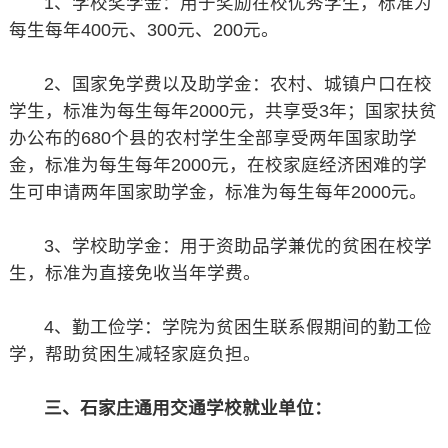
1、学校奖学金：用于奖励在校优秀学生，标准为
每生每年400元、300元、200元。
2、国家免学费以及助学金：农村、城镇户口在校
学生，标准为每生每年2000元，共享受3年；国家扶贫
办公布的680个县的农村学生全部享受两年国家助学
金，标准为每生每年2000元，在校家庭经济困难的学
生可申请两年国家助学金，标准为每生每年2000元。
3、学校助学金：用于资助品学兼优的贫困在校学
生，标准为直接免收当年学费。
4、勤工俭学：学院为贫困生联系假期间的勤工俭
学，帮助贫困生减轻家庭负担。
三、石家庄通用交通学校就业单位：