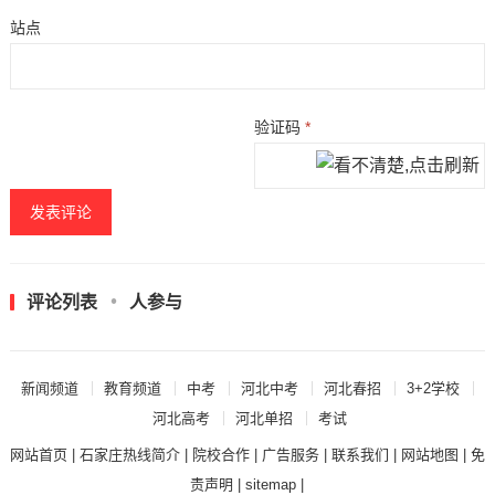
站点
验证码
*
评论列表
人参与
新闻频道
教育频道
中考
河北中考
河北春招
3+2学校
河北高考
河北单招
考试
网站首页
|
石家庄热线简介
|
院校合作
|
广告服务
|
联系我们
|
网站地图
|
免
责声明
|
sitemap
|