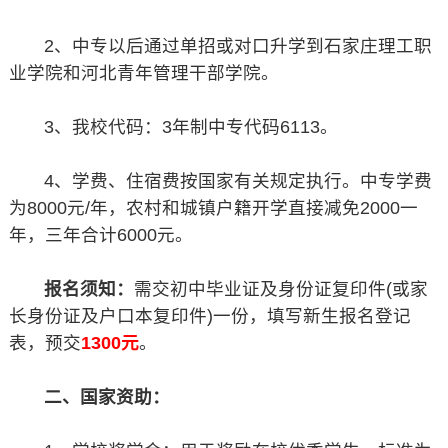
2、中专以后通过单招或对口升学到石家庄理工职
业学院和河北青年管理干部学院。
3、我校代码：3年制中专代码6113。
4、学费、住宿费按国家有关规定执行。中专学费
为8000元/年，农村和城镇户籍开学直接减免2000一
年，三年合计6000元。
报名须知：
需交初中毕业证及身份证复印件(或家
长身份证及户口本复印件)一份，填写新生报名登记
表，预交
1300元
。
二、国家资助：