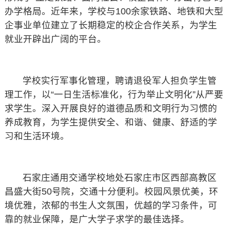
办学格局。近年来，学校与100余家铁路、地铁和大型
企事业单位建立了长期稳定的校企合作关系，为学生
就业开辟出广阔的平台。
学校实行军事化管理，聘请退役军人担负学生管
理工作，以“一日生活标准化，行为举止文明化”从严要
求学生。深入开展良好的道德品质和文明行为习惯的
养成教育，为学生提供安全、和谐、健康、舒适的学
习和生活环境。
石家庄通用交通学校地处石家庄市区西部高教区
昌盛大街50号院，交通十分便利。校园风景优美，环
境优雅，浓郁的书生人文氛围，优越的学习条件，可
靠的就业保障，是广大学子求学的最佳选择。