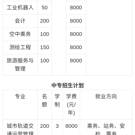
工业机器人
50
8000
会计
200
8000
空中乘务
100
8000
测绘工程
150
8000
旅游服务与
100
8000
管理
中专招生计划
专业
名
学
学费
就业方向
额
制
(元/
年)
城市轨道交
200
3
8000
乘务、站务、安
通运营管理
检、票务