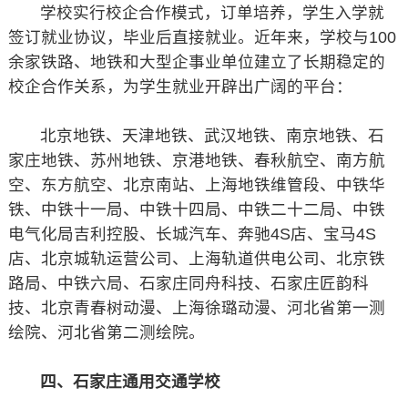
学校实行校企合作模式，订单培养，学生入学就
签订就业协议，毕业后直接就业。近年来，学校与100
余家铁路、地铁和大型企事业单位建立了长期稳定的
校企合作关系，为学生就业开辟出广阔的平台：
北京地铁、天津地铁、武汉地铁、南京地铁、石
家庄地铁、苏州地铁、京港地铁、春秋航空、南方航
空、东方航空、北京南站、上海地铁维管段、中铁华
铁、中铁十一局、中铁十四局、中铁二十二局、中铁
电气化局吉利控股、长城汽车、奔驰4S店、宝马4S
店、北京城轨运营公司、上海轨道供电公司、北京铁
路局、中铁六局、石家庄同舟科技、石家庄匠韵科
技、北京青春树动漫、上海徐璐动漫、河北省第一测
绘院、河北省第二测绘院。
四、石家庄通用交通学校