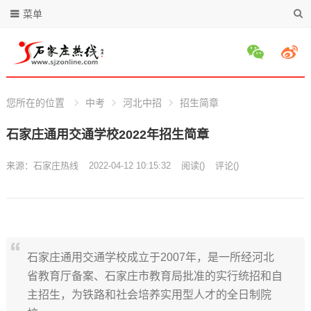
菜单
您所在的位置
中考
河北中招
招生简章
石家庄通用交通学校2022年招生简章
来源：
石家庄热线
2022-04-12 10:15:32
阅读
(
)
评论(
)
石家庄通用交通学校成立于2007年，是一所经河北
省教育厅备案、石家庄市教育局批准的实行统招和自
主招生，为铁路和社会培养实用型人才的全日制院