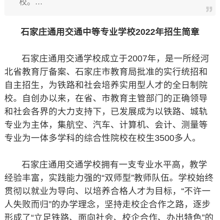
校。…
石家庄通用交通中等专业学校2022年招生简章
石家庄通用交通学校成立于2007年，是一所经河
北省教育厅备案、石家庄市教育局批准的实行统招和
自主招生，为铁路和社会培养实用型人才的全日制院
校。自创办以来，在省、市教育主管部门的正确领导
和社会各界的大力支持下，已发展成为以铁路、城轨
专业为主体，集航空、汽车、计算机、会计、测量等
专业为一体多学科的综合性院校在校生3500多人。
石家庄通用交通学校拥有一支专业水平高，教学
经验丰富，实践能力强的“双师型”教师队伍。学校始终
贯彻以就业为导向、以培养合格人才为目标，“不许一
人失败而归”的办学理念，坚持走校企合作之路，逐步
形成了“立足铁路、面向社会、校企合作、办出特色”的