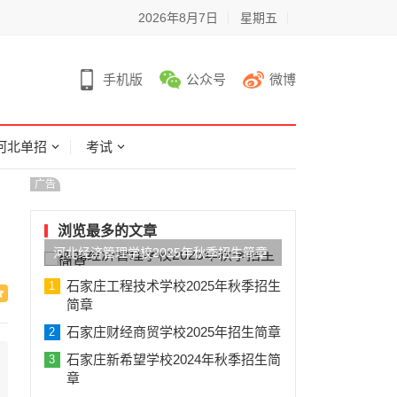
2026年8月7日
星期五
手机版
公众号
微博
河北单招
考试
广告
浏览最多的文章
河北经济管理学校2025年秋季招生简章
石家庄工程技术学校2025年秋季招生
1
简章
石家庄财经商贸学校2025年招生简章
2
石家庄新希望学校2024年秋季招生简
3
章