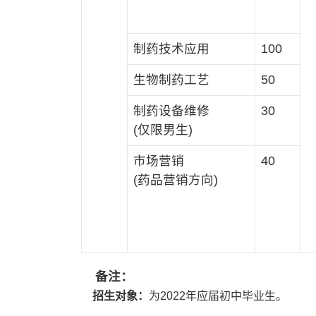
制药技术应用
100
生物制药工艺
50
制药设备维修
30
(仅限男生)
市场营销
40
(药品营销方向)
备注：
招生对象：
为2022年应届初中毕业生。