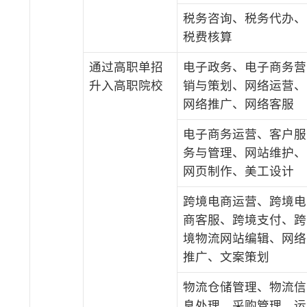
税务咨询、税务代办、
税费核算
通过高职单招
电子政务、电子商务营
升入高职院校
销与策划、网络运营、
网络推广、网络客服
电子商务运营、客户服
务与管理、网站维护、
网页制作、美工设计
跨境电商运营、跨境电
商客服、跨境支付、跨
境物流网站编辑、网络
推广、文案策划
物流仓储管理、物流信
息处理、采购管理、运