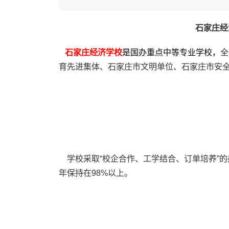
石家庄经
石家庄经济学校
是国办重点中等专业学校，
全
育先进集体、石家庄市文明单位、石家庄市安全
学校采取“校企合作、工学结合、订单培养”的
年保持在98%以上。