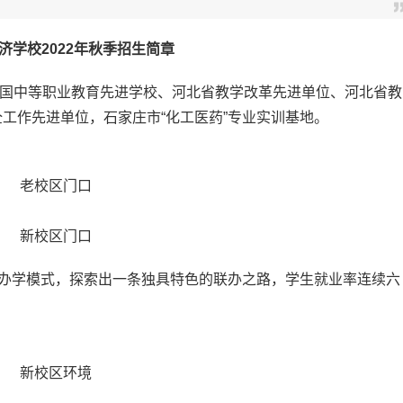
济学校2022年秋季招生简章
国中等职业教育先进学校、河北省教学改革先进单位、河北省教
工作先进单位，石家庄市“化工医药”专业实训基地。
老校区门口
新校区门口
办学模式，探索出一条独具特色的联办之路，学生就业率连续六
新校区环境