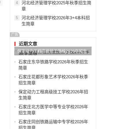
河北经济管理学校2025年秋季招生简
4
章
河北经济管理学校2026年3+4本科招
5
生简章
广告
近期文章
保定动力工程高级技工学校2026年招生
简章
石家庄东华铁路学校2026年秋季招生
简章
石家庄花都形象艺术学校2026年秋季
招生简章
保定动力工程高级技工学校2026年招
生简章
石家庄北方医学中等专业学校2026年
招生简章
石家庄同创铁路运输中专学校2026年
招生简章