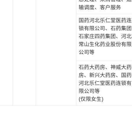
输调度、客户服务
国药河北乐仁堂医药连
锁有限公司、石药集团
石家庄四药集团、河北
常山生化药业股份有限
公司等
石药大药房、神威大药
房、新兴大药房、国药
河北乐仁堂医药连锁有
限公司等
(仅限女生)