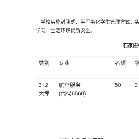
学校实施封闭式、半军事化学生管理方式，实
学习、生活环境优质安全。
石家庄
类别
专业
名额
3+2
航空服务
50
3
大专
(代码6560)