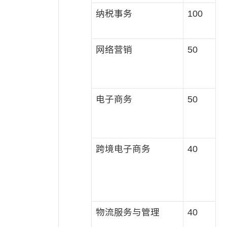
纳税事务
100
网络营销
50
电子商务
50
跨境电子商务
40
物流服务与管理
40