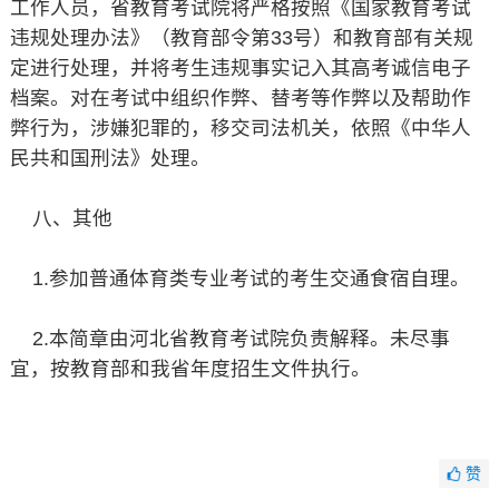
工作人员，省教育考试院将严格按照《国家教育考试
违规处理办法》（教育部令第33号）和教育部有关规
定进行处理，并将考生违规事实记入其高考诚信电子
档案。对在考试中组织作弊、替考等作弊以及帮助作
弊行为，涉嫌犯罪的，移交司法机关，依照《中华人
民共和国刑法》处理。
八、其他
1.参加普通体育类专业考试的考生交通食宿自理。
2.本简章由河北省教育考试院负责解释。未尽事
宜，按教育部和我省年度招生文件执行。
赞