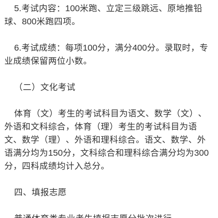
5.考试内容：100米跑、立定三级跳远、原地推铅
球、800米跑四项。
6.考试成绩：每项100分，满分400分。录取时，专
业成绩保留两位小数。
（二）文化考试
体育（文）考生的考试科目为语文、数学（文）、
外语和文科综合，体育（理）考生的考试科目为语
文、数学（理）、外语和理科综合。语文、数学、外
语满分均为150分，文科综合和理科综合满分均为300
分，四科成绩均计入总分。
四、填报志愿