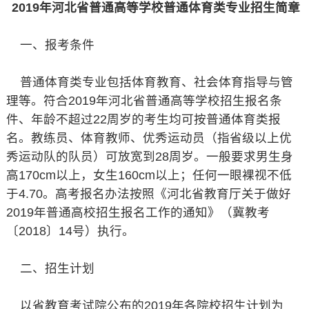
2019年河北省普通高等学校普通体育类专业招生简章
一、报考条件
普通体育类专业包括体育教育、社会体育指导与管
理等。符合2019年河北省普通高等学校招生报名条
件、年龄不超过22周岁的考生均可按普通体育类报
名。教练员、体育教师、优秀运动员（指省级以上优
秀运动队的队员）可放宽到28周岁。一般要求男生身
高170cm以上，女生160cm以上；任何一眼裸视不低
于4.70。高考报名办法按照《河北省教育厅关于做好
2019年普通高校招生报名工作的通知》（冀教考
〔2018〕14号）执行。
二、招生计划
以省教育考试院公布的2019年各院校招生计划为