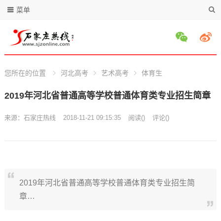
菜单
您所在的位置
河北高考
艺术高考
体育生
2019年河北省普通高等学校普通体育类专业招生简章
来源：
石家庄热线
2018-11-21 09:15:35
阅读
(
)
评论(
)
2019年河北省普通高等学校普通体育类专业招生简
章…