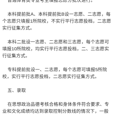
普通体育类专业考生填报志愿分批次进行。
本科提前批A、本科提前批B设一志愿、二志愿，每
个志愿只填报1所院校，不实行平行志愿投档，二志愿
实行征集方式。
本科二批设一志愿、二志愿和三志愿，每个志愿可
填报10所院校，均实行平行志愿投档，二、三志愿实
行征集方式。
专科提前批设一、二志愿，每个志愿可填报5所院
校，实行平行志愿投档，二志愿实行征集方式。
五、录取
在思想政治品德考核合格和身体条件符合要求、专
业和文化成绩均达到录取控制分数线的情况下，一般