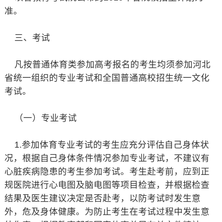
准。
三、考试
凡按普通体育类参加高考报名的考生均须参加河北
省统一组织的专业考试和全国普通高校招生统一文化
考试。
（一）专业考试
1.参加体育专业考试的考生应充分评估自己身体状
况，根据自己身体条件情况参加专业考试，不建议有
心脏疾病隐患的考生参加考试。考生赴考前，应到正
规医院进行心电图及脑电图等项目检查，并根据检查
结果及医生建议决定是否赴考，以防考试时发生意
外，危及身体健康。为防止考生在考试过程中发生意