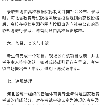
录取规则由高校根据实际制定并向社会公布。录取
时，河北省教育考试院按照我省投档规则向高校投档
后，高校在投档生源范围内按照事先向社会公布的录
取规则进行录取。遗留问题由高校负责解释。
六、监督、查询与申诉
考生每完成一个项目，现场公布该项目成绩，并由
考生本人签字确认。如对成绩或判罚存有异议，考生
须当场提出书面申诉，过期不再受理申诉。
七、违规处理
河北省统一组织的普通体育类专业考试是国家教育
考试的组成部分，对在考试中被认定为违规的考生及