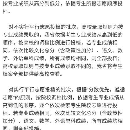
按专业成绩从高分到低分，依据考生所报志愿顺序投
档。
对不实行平行志愿投档的批次，高校录取规则为按
专业成绩录取的，我省依据考生专业成绩从高到低的
顺序，按高校的调档比例进行投档，若专业成绩相
同，依次比较文化总分（含政策性加分）、语文、数
学、外语单科成绩，所有成绩均相同，则全部投档；
高校录取规则与按专业成绩录取不同的，我省将考生
档案全部提供给高校查看。
对实行平行志愿投档的批次，根据“分数优先，遵循
志愿”的原则，按院校调档比例，依据考生专业成绩从
高到低的顺序，逐个依次检索考生院校志愿进行投
档。若专业成绩相同，依次比较文化总分（含政策性
加分）、语文、数学、外语单科成绩，所有成绩均相
同，则全部投档。