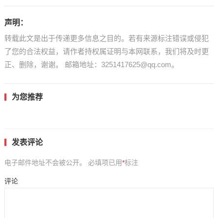
声明：
转载此文是出于传递更多信息之目的。若有来源标注错误或侵犯
了您的合法权益，请作者持权属证明与本网联系，我们将及时更
正、删除，谢谢。 邮箱地址：3251417625@qq.com。
为您推荐
发表评论
电子邮件地址不会被公开。
必填项已用
*
标注
评论