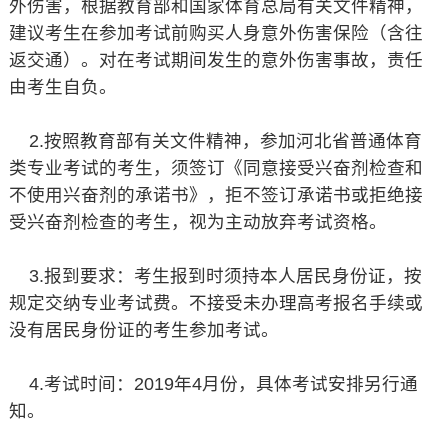
外伤害，根据教育部和国家体育总局有关文件精神，
建议考生在参加考试前购买人身意外伤害保险（含往
返交通）。对在考试期间发生的意外伤害事故，责任
由考生自负。
2.按照教育部有关文件精神，参加河北省普通体育
类专业考试的考生，须签订《同意接受兴奋剂检查和
不使用兴奋剂的承诺书》，拒不签订承诺书或拒绝接
受兴奋剂检查的考生，视为主动放弃考试资格。
3.报到要求：考生报到时须持本人居民身份证，按
规定交纳专业考试费。不接受未办理高考报名手续或
没有居民身份证的考生参加考试。
4.考试时间：2019年4月份，具体考试安排另行通
知。