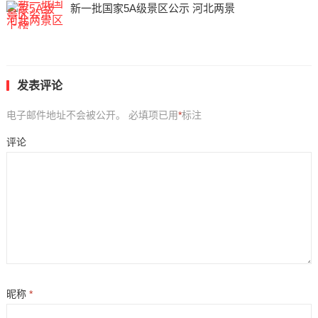
新一批国家5A级景区公示 河北两景
发表评论
电子邮件地址不会被公开。
必填项已用
*
标注
评论
昵称
*