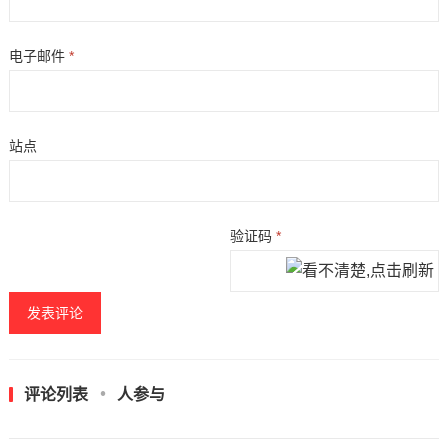
电子邮件
*
站点
验证码
*
评论列表
人参与