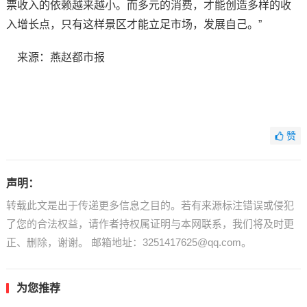
票收入的依赖越来越小。而多元的消费，才能创造多样的收
入增长点，只有这样景区才能立足市场，发展自己。”
来源：燕赵都市报
赞
声明：
转载此文是出于传递更多信息之目的。若有来源标注错误或侵犯
了您的合法权益，请作者持权属证明与本网联系，我们将及时更
正、删除，谢谢。 邮箱地址：3251417625@qq.com。
为您推荐