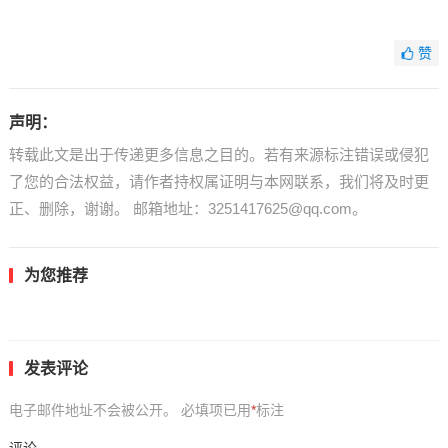
赞
声明：
转载此文是出于传递更多信息之目的。若有来源标注错误或侵犯
了您的合法权益，请作者持权属证明与本网联系，我们将及时更
正、删除，谢谢。 邮箱地址：3251417625@qq.com。
为您推荐
发表评论
电子邮件地址不会被公开。
必填项已用
*
标注