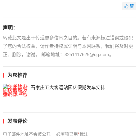
赞
声明：
转载此文是出于传递更多信息之目的。若有来源标注错误或侵犯
了您的合法权益，请作者持权属证明与本网联系，我们将及时更
正、删除，谢谢。 邮箱地址：3251417625@qq.com。
为您推荐
石家庄五大客运站国庆假期发车安排
发表评论
电子邮件地址不会被公开。
必填项已用
*
标注