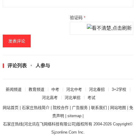
验证码
*
评论列表
人参与
新闻频道
教育频道
中考
河北中考
河北春招
3+2学校
河北高考
河北单招
考试
网站首页
|
石家庄热线简介
|
院校合作
|
广告服务
|
联系我们
|
网站地图
|
免
责声明
|
sitemap
|
石家庄热线
(河北讯在飞网络科技有限公司)版权所有 2004-2026 Copyright©
Sjzonline.Com Inc.