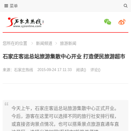
菜单
您所在的位置
新闻频道
旅游新闻
石家庄客运总站旅游集散中心开业 打造便民旅游超市
来源：
石家庄热线
2015-09-24 17:11:33
阅读
(
)
评论(
)
今天上午，石家庄客运总站旅游集散中心正式开业。
今后，游客在这里可以选择不同的旅行社安排行程，
或直接咨询景点情况，也可以搭乘景点旅游直通车直