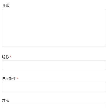
评论
昵称
*
电子邮件
*
站点