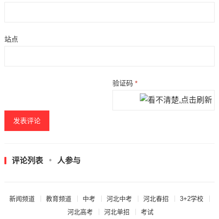
站点
验证码
*
评论列表
人参与
新闻频道
教育频道
中考
河北中考
河北春招
3+2学校
河北高考
河北单招
考试