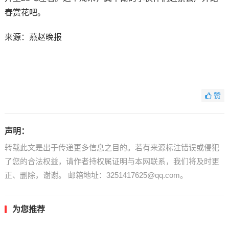
春赏花吧。
来源：燕赵晚报
赞
声明：
转载此文是出于传递更多信息之目的。若有来源标注错误或侵犯
了您的合法权益，请作者持权属证明与本网联系，我们将及时更
正、删除，谢谢。 邮箱地址：3251417625@qq.com。
为您推荐