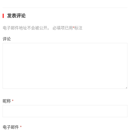
发表评论
电子邮件地址不会被公开。
必填项已用
*
标注
评论
昵称
*
电子邮件
*