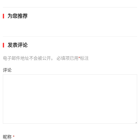
为您推荐
发表评论
电子邮件地址不会被公开。
必填项已用
*
标注
评论
昵称
*