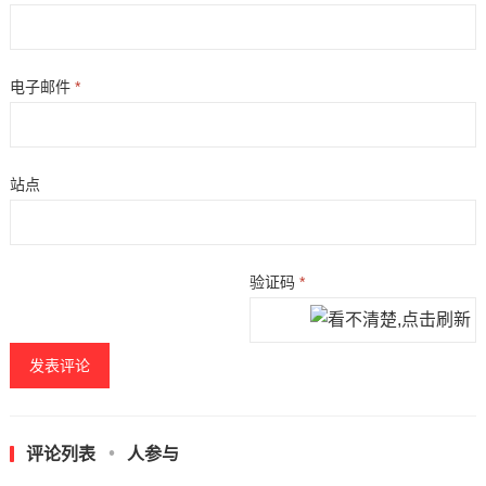
电子邮件
*
站点
验证码
*
评论列表
人参与