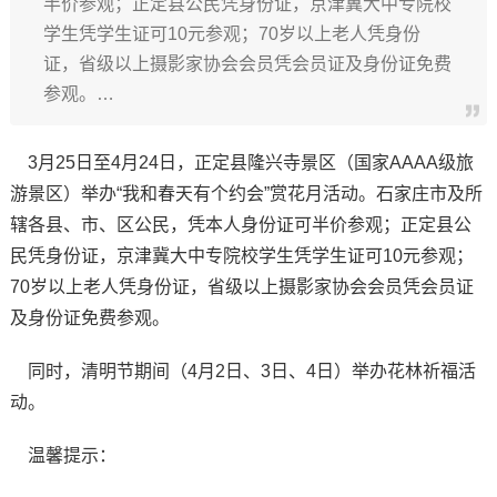
半价参观；正定县公民凭身份证，京津冀大中专院校
学生凭学生证可10元参观；70岁以上老人凭身份
证，省级以上摄影家协会会员凭会员证及身份证免费
参观。…
3月25日至4月24日，正定县隆兴寺景区（国家AAAA级旅
游景区）举办“我和春天有个约会”赏花月活动。石家庄市及所
辖各县、市、区公民，凭本人身份证可半价参观；正定县公
民凭身份证，京津冀大中专院校学生凭学生证可10元参观；
70岁以上老人凭身份证，省级以上摄影家协会会员凭会员证
及身份证免费参观。
同时，清明节期间（4月2日、3日、4日）举办花林祈福活
动。
温馨提示：