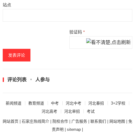
站点
验证码
*
评论列表
人参与
新闻频道
教育频道
中考
河北中考
河北春招
3+2学校
河北高考
河北单招
考试
网站首页
|
石家庄热线简介
|
院校合作
|
广告服务
|
联系我们
|
网站地图
|
免
责声明
|
sitemap
|