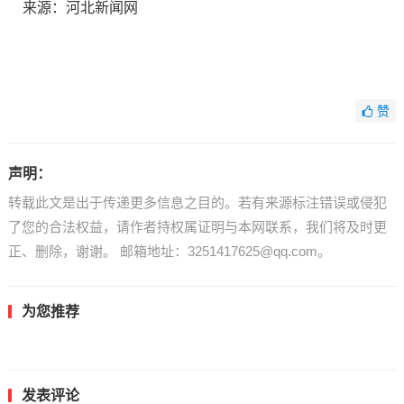
来源：河北新闻网
赞
声明：
转载此文是出于传递更多信息之目的。若有来源标注错误或侵犯
了您的合法权益，请作者持权属证明与本网联系，我们将及时更
正、删除，谢谢。 邮箱地址：3251417625@qq.com。
为您推荐
发表评论