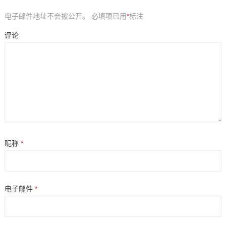
电子邮件地址不会被公开。
必填项已用
*
标注
评论
昵称
*
电子邮件
*