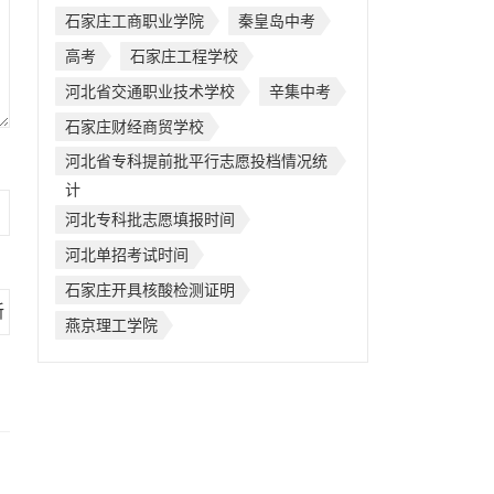
石家庄工商职业学院
秦皇岛中考
高考
石家庄工程学校
河北省交通职业技术学校
辛集中考
石家庄财经商贸学校
河北省专科提前批平行志愿投档情况统
计
河北专科批志愿填报时间
河北单招考试时间
石家庄开具核酸检测证明
燕京理工学院