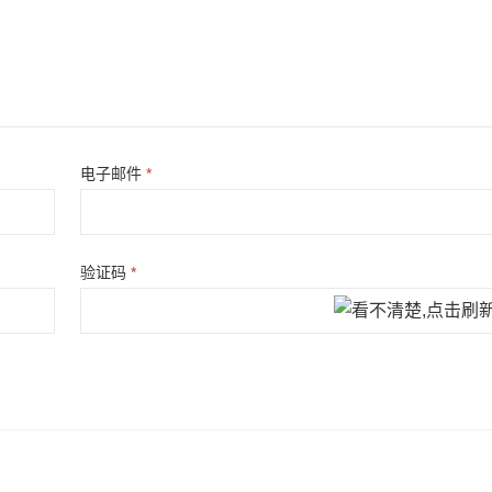
电子邮件
*
验证码
*