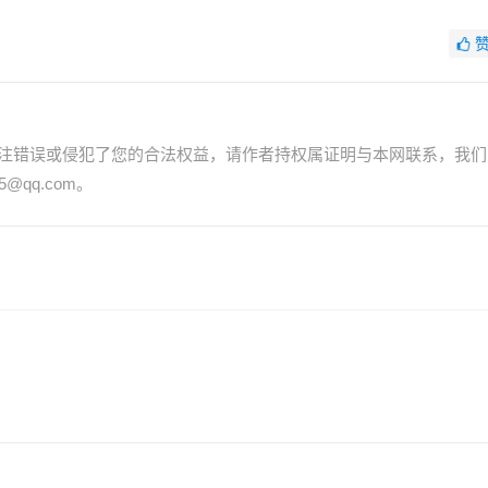
注错误或侵犯了您的合法权益，请作者持权属证明与本网联系，我们
@qq.com。