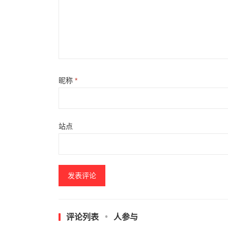
昵称
*
站点
评论列表
人参与