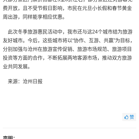
费开放，且不受节假日影响，市民在元旦小长假和春节黄金
周出游，同样能享相应优惠。
此次冬季旅游惠民活动中，我市还与这24个城市结为旅游
友好城市。今后，这些城市将以“协作、互游、共赢”为目标，
分别加强与沧州在旅游宣传促销、旅游市场规范、旅游项目
投资等方面的合作，不断拓展两地客源市场，推动双方旅游
业共同发展。
来源：沧州日报
赞
声明：