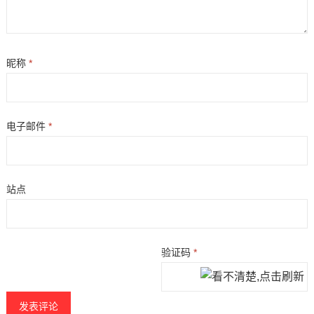
昵称
*
电子邮件
*
站点
验证码
*