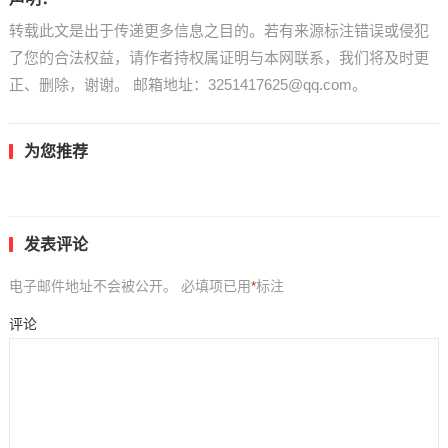
转载此文是出于传递更多信息之目的。若有来源标注错误或侵犯
了您的合法权益，请作者持权属证明与本网联系，我们将及时更
正、删除，谢谢。 邮箱地址：3251417625@qq.com。
为您推荐
发表评论
电子邮件地址不会被公开。
必填项已用
*
标注
评论