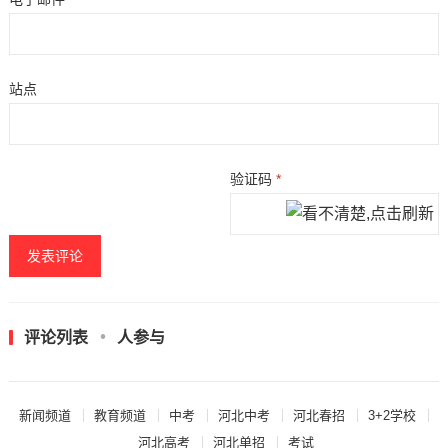
站点
验证码
*
评论列表
人参与
新闻频道
教育频道
中考
河北中考
河北春招
3+2学校
河北高考
河北单招
考试