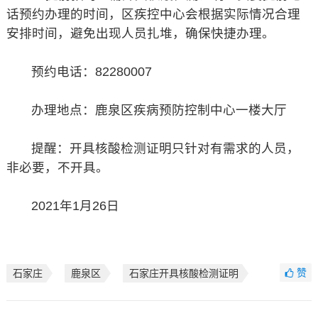
话预约办理的时间，区疾控中心会根据实际情况合理
安排时间，避免出现人员扎堆，确保快捷办理。
预约电话：82280007
办理地点：鹿泉区疾病预防控制中心一楼大厅
提醒：开具核酸检测证明只针对有需求的人员，
非必要，不开具。
2021年1月26日
赞
石家庄
鹿泉区
石家庄开具核酸检测证明