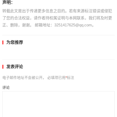
声明：
转载此文是出于传递更多信息之目的。若有来源标注错误或侵犯
了您的合法权益，请作者持权属证明与本网联系，我们将及时更
正、删除，谢谢。 邮箱地址：3251417625@qq.com。
为您推荐
发表评论
电子邮件地址不会被公开。
必填项已用
*
标注
评论