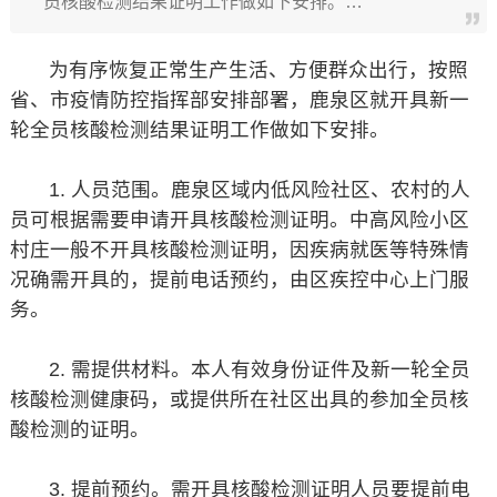
员核酸检测结果证明工作做如下安排。…
为有序恢复正常生产生活、方便群众出行，按照
省、市疫情防控指挥部安排部署，鹿泉区就开具新一
轮全员核酸检测结果证明工作做如下安排。
1. 人员范围。鹿泉区域内低风险社区、农村的人
员可根据需要申请开具核酸检测证明。中高风险小区
村庄一般不开具核酸检测证明，因疾病就医等特殊情
况确需开具的，提前电话预约，由区疾控中心上门服
务。
2. 需提供材料。本人有效身份证件及新一轮全员
核酸检测健康码，或提供所在社区出具的参加全员核
酸检测的证明。
3. 提前预约。需开具核酸检测证明人员要提前电