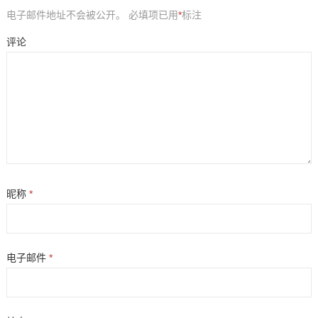
电子邮件地址不会被公开。
必填项已用
*
标注
评论
昵称
*
电子邮件
*