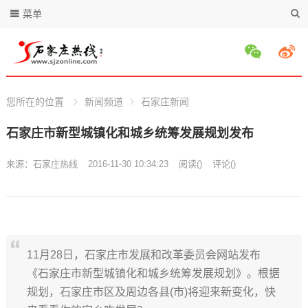
菜单
您所在的位置
新闻频道
石家庄新闻
石家庄市新型城镇化和城乡统筹发展规划发布
来源：
石家庄热线
2016-11-30 10:34:23
阅读
(
)
评论(
)
11月28日，石家庄市发展和改革委员会网站发布
《石家庄市新型城镇化和城乡统筹发展规划》。根据
规划，石家庄市区及周边各县(市)将迎来新变化，快