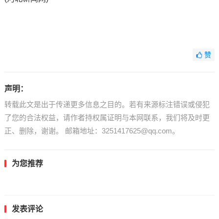
赞
声明：
转载此文是出于传递更多信息之目的。若有来源标注错误或侵犯
了您的合法权益，请作者持权属证明与本网联系，我们将及时更
正、删除，谢谢。 邮箱地址：3251417625@qq.com。
为您推荐
发表评论