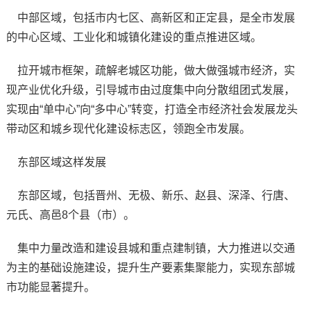
中部区域，包括市内七区、高新区和正定县，是全市发展
的中心区域、工业化和城镇化建设的重点推进区域。
拉开城市框架，疏解老城区功能，做大做强城市经济，实
现产业优化升级，引导城市由过度集中向分散组团式发展，
实现由“单中心”向“多中心”转变，打造全市经济社会发展龙头
带动区和城乡现代化建设标志区，领跑全市发展。
东部区域这样发展
东部区域，包括晋州、无极、新乐、赵县、深泽、行唐、
元氏、高邑8个县（市）。
集中力量改造和建设县城和重点建制镇，大力推进以交通
为主的基础设施建设，提升生产要素集聚能力，实现东部城
市功能显著提升。