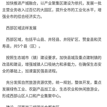
加快推进产城融合，以产业聚集区建设为依托，发展一批
主营业务收入过百亿的大园区，提升全市的工业化水平，增
强全市的综合经济实力。
西部区域这样发展
西部区域，包括平山县、井陉县、井陉矿区、赞皇县和灵
寿县，共5个县（区）。
按照生态城市（镇）建设要求，加快县城及重点建制镇的
改造和建设，增强城镇人口吸纳力和承载力，在确保生态安
全的基础上，加速富民强县进程。
充分发挥自然旅游资源优势，统一规划，整体开发，重点
发展绿色工业、农副产品加工业、生态农业和休闲旅游业，
形成西部山区人口和产业集聚中心。