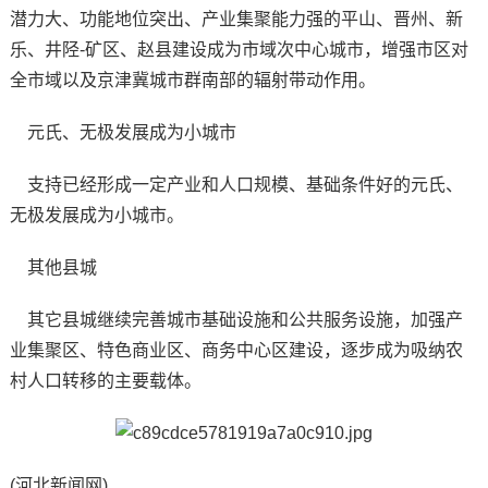
潜力大、功能地位突出、产业集聚能力强的平山、晋州、新
乐、井陉-矿区、赵县建设成为市域次中心城市，增强市区对
全市域以及京津冀城市群南部的辐射带动作用。
元氏、无极发展成为小城市
支持已经形成一定产业和人口规模、基础条件好的元氏、
无极发展成为小城市。
其他县城
其它县城继续完善城市基础设施和公共服务设施，加强产
业集聚区、特色商业区、商务中心区建设，逐步成为吸纳农
村人口转移的主要载体。
(河北新闻网)