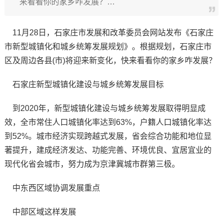
来看看你的家乡咋发展？…
11月28日，石家庄市发展和改革委员会网站发布《石家庄
市新型城镇化和城乡统筹发展规划》。根据规划，石家庄市
区及周边各县(市)将迎来新变化，快来看看你的家乡咋发展？
石家庄新型城镇化建设与城乡统筹发展目标
到2020年，新型城镇化建设与城乡统筹发展取得明显成
效，全市常住人口城镇化率达到63%，户籍人口城镇化率达
到52%。城市经济实现跨越式发展，省会综合功能和地位显
著提升，建成经济发达、功能完善、环境优良、宜居宜业的
现代化省会城市，努力成为京津冀城市群第三极。
中东西区域协调发展重点
中部区域这样发展