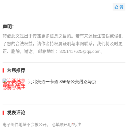
赞
声明：
转载此文是出于传递更多信息之目的。若有来源标注错误或侵犯
了您的合法权益，请作者持权属证明与本网联系，我们将及时更
正、删除，谢谢。 邮箱地址：3251417625@qq.com。
为您推荐
河北交通一卡通 356条公交线路与京
发表评论
电子邮件地址不会被公开。
必填项已用
*
标注