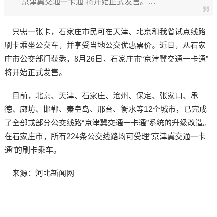
“京津冀交通一卡通”将开始正式发售。…
只需一张卡，石家庄市民可在天津、北京和我省试点线路
刷卡乘坐公交车，并享受当地公交优惠票价。近日，从石家
庄市公交部门获悉，8月26日，石家庄市“京津冀交通一卡通”
将开始正式发售。
目前，北京、天津、石家庄、沧州、保定、张家口、承
德、廊坊、邯郸、秦皇岛、邢台、衡水等12个城市，已完成
了全部或部分公交线路“京津冀交通一卡通”系统的升级改造。
在石家庄市，所有224条公交线路均可受理“京津冀交通一卡
通”的刷卡乘车。
来源：河北新闻网