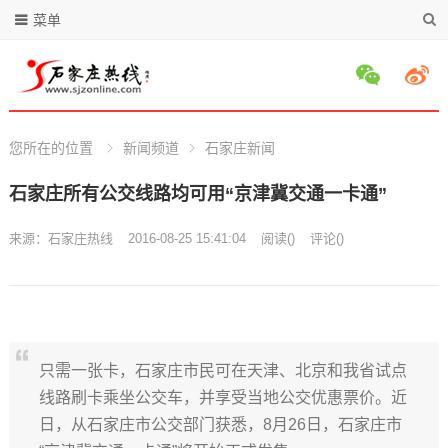
菜单
您所在的位置
新闻频道
石家庄新闻
石家庄所有公交线路均可用“京津冀交通一卡通”
来源：
石家庄热线
2016-08-25 15:41:04
阅读
(
)
评论(
)
只需一张卡，石家庄市民可在天津、北京和我省试点
线路刷卡乘坐公交车，并享受当地公交优惠票价。近
日，从石家庄市公交部门获悉，8月26日，石家庄市