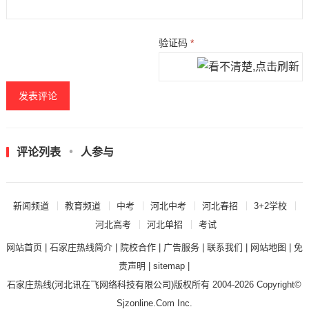
验证码
*
评论列表
人参与
新闻频道
教育频道
中考
河北中考
河北春招
3+2学校
河北高考
河北单招
考试
网站首页
|
石家庄热线简介
|
院校合作
|
广告服务
|
联系我们
|
网站地图
|
免
责声明
|
sitemap
|
石家庄热线
(河北讯在飞网络科技有限公司)版权所有 2004-2026 Copyright©
Sjzonline.Com Inc.