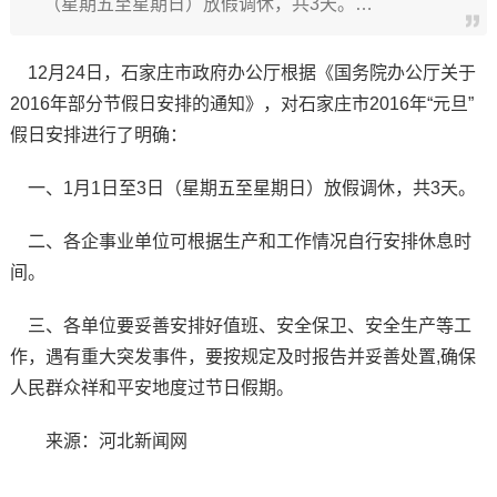
（星期五至星期日）放假调休，共3天。…
12月24日，石家庄市政府办公厅根据《国务院办公厅关于
2016年部分节假日安排的通知》，对石家庄市2016年“元旦”
假日安排进行了明确：
一、1月1日至3日（星期五至星期日）放假调休，共3天。
二、各企事业单位可根据生产和工作情况自行安排休息时
间。
三、各单位要妥善安排好值班、安全保卫、安全生产等工
作，遇有重大突发事件，要按规定及时报告并妥善处置,确保
人民群众祥和平安地度过节日假期。
来源：河北新闻网