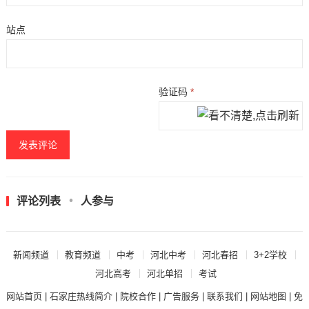
站点
验证码
*
评论列表
人参与
新闻频道
教育频道
中考
河北中考
河北春招
3+2学校
河北高考
河北单招
考试
网站首页
|
石家庄热线简介
|
院校合作
|
广告服务
|
联系我们
|
网站地图
|
免