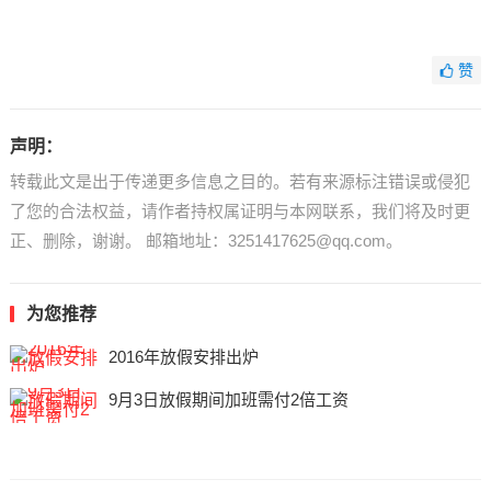
赞
声明：
转载此文是出于传递更多信息之目的。若有来源标注错误或侵犯
了您的合法权益，请作者持权属证明与本网联系，我们将及时更
正、删除，谢谢。 邮箱地址：3251417625@qq.com。
为您推荐
2016年放假安排出炉
9月3日放假期间加班需付2倍工资