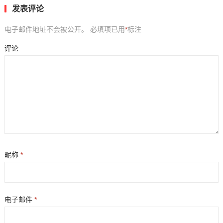
发表评论
电子邮件地址不会被公开。
必填项已用
*
标注
评论
昵称
*
电子邮件
*