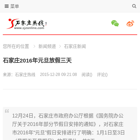
菜单
您所在的位置
新闻频道
石家庄新闻
石家庄2016年元旦放假三天
来源：
石家庄热线
2015-12-28 09:21:08
阅读
(
)
评论(
)
12月24日，石家庄市政府办公厅根据《国务院办公
厅关于2016年部分节假日安排的通知》，对石家庄
市2016年“元旦”假日安排进行了明确：1月1日至3日