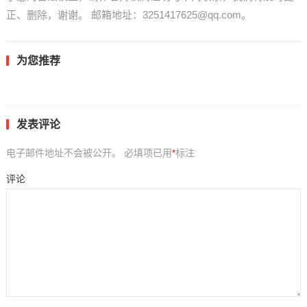
正、删除，谢谢。 邮箱地址：3251417625@qq.com。
为您推荐
发表评论
电子邮件地址不会被公开。
必填项已用
*
标注
评论