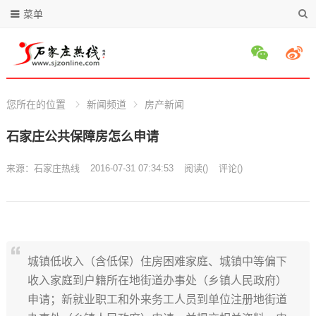
菜单
您所在的位置
新闻频道
房产新闻
石家庄公共保障房怎么申请
来源：
石家庄热线
2016-07-31 07:34:53
阅读
(
)
评论(
)
城镇低收入（含低保）住房困难家庭、城镇中等偏下
收入家庭到户籍所在地街道办事处（乡镇人民政府）
申请；新就业职工和外来务工人员到单位注册地街道