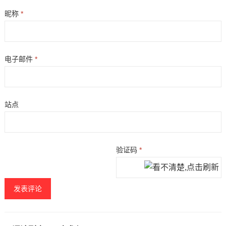
昵称
*
电子邮件
*
站点
验证码
*