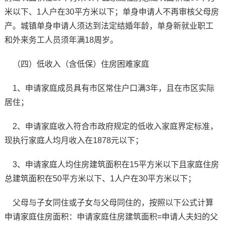
米以下、1人户在30平方米以下；单身申请人不再审核父母房
产。城镇单身申请人须达到法定结婚年龄，单身新就业职工
和外来务工人员须年满18周岁。
（四）低收入（含低保）住房困难家庭
1、申请家庭成员具有市区常住户口满3年，且在市区实际
居住；
2、申请家庭收入符合市政府规定的低收入家庭界定标准，
现执行家庭人均月收入在1878元以下；
3、申请家庭人均住房建筑面积在15平方米以下且家庭住房
总建筑面积在50平方米以下、1人户在30平方米以下；
父母与子女同住或子女与父母同住的，按照以下公式计算
申请家庭住房面积：申请家庭住房建筑面积=申请人夫妇的父