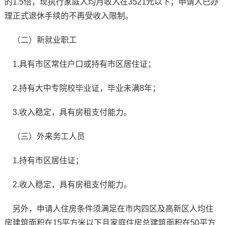
的1.5倍，现执行家庭人均月收入在3521元以下；申请人已办
理正式退休手续的不再受收入限制。
（二）新就业职工
1.具有市区常住户口或持有市区居住证；
2.持有大中专院校毕业证，毕业未满8年；
3.收入稳定，具有房租支付能力。
（三）外来务工人员
1.持有市区居住证；
2.收入稳定，具有房租支付能力。
另外，申请人住房条件须满足在市内四区及高新区人均住
房建筑面积在15平方米以下且家庭住房总建筑面积在50平方