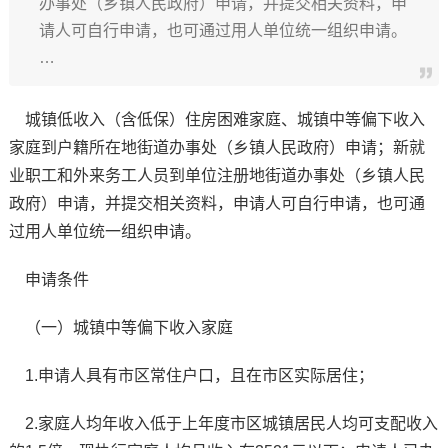
办事处（乡镇人民政府）申请，并提交相关资料，申
请人可自行申请，也可通过用人单位统一组织申请。
…
城镇低收入（含低保）住房困难家庭、城镇中等偏下收入
家庭到户籍所在地街道办事处（乡镇人民政府）申请；新就
业职工和外来务工人员到单位注册地街道办事处（乡镇人民
政府）申请，并提交相关资料，申请人可自行申请，也可通
过用人单位统一组织申请。
申请条件
（一）城镇中等偏下收入家庭
1.申请人具有市区常住户口，且在市区实际居住；
2.家庭人均年收入低于上年度市区城镇居民人均可支配收入