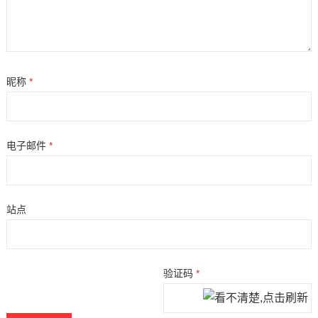
昵称
*
电子邮件
*
站点
验证码
*