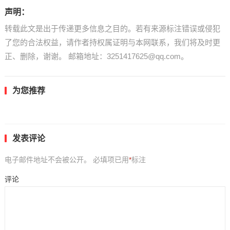
声明：
转载此文是出于传递更多信息之目的。若有来源标注错误或侵犯
了您的合法权益，请作者持权属证明与本网联系，我们将及时更
正、删除，谢谢。 邮箱地址：3251417625@qq.com。
为您推荐
发表评论
电子邮件地址不会被公开。
必填项已用
*
标注
评论