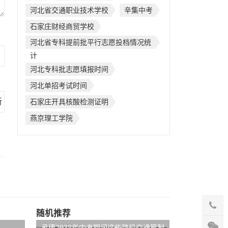
河北省交通职业技术学校
辛集中考
石家庄财经商贸学校
河北省专科提前批平行志愿投档情况统
计
河北专科批志愿填报时间
河北单招考试时间
石家庄开具核酸检测证明
燕京理工学院
随机推荐
承德2022年中考期间这些路段交通管制