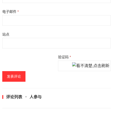
电子邮件
*
站点
验证码
*
评论列表
人参与