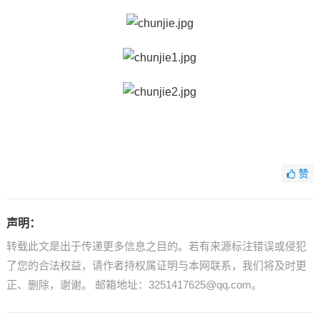
赞
声明：
转载此文是出于传递更多信息之目的。若有来源标注错误或侵犯
了您的合法权益，请作者持权属证明与本网联系，我们将及时更
正、删除，谢谢。 邮箱地址：3251417625@qq.com。