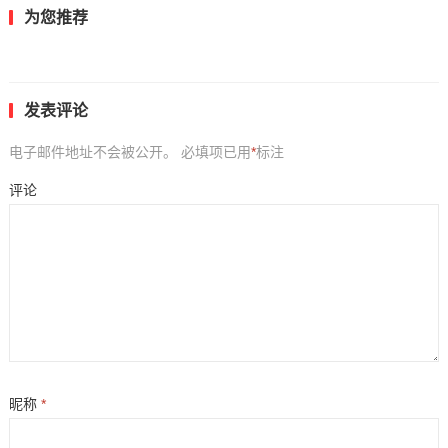
为您推荐
发表评论
电子邮件地址不会被公开。
必填项已用
*
标注
评论
昵称
*