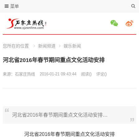
菜单
您所在的位置
新闻频道
娱乐新闻
河北省2016年春节期间重点文化活动安排
来源：
石家庄热线
2016-01-21 09:43:44
阅读
(
)
评论(
)
河北省2016年春节期间重点文化活动安排…
河北省2016年春节期间重点文化活动安排