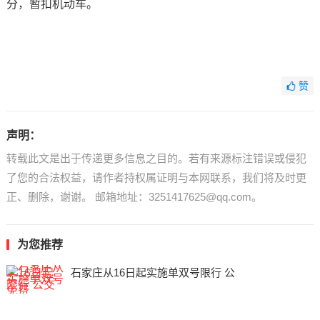
分，暂扣机动车。
赞
声明：
转载此文是出于传递更多信息之目的。若有来源标注错误或侵犯
了您的合法权益，请作者持权属证明与本网联系，我们将及时更
正、删除，谢谢。 邮箱地址：3251417625@qq.com。
为您推荐
石家庄从16日起实施单双号限行 公