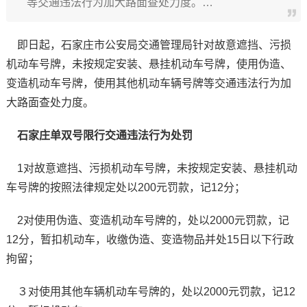
等交通违法行为加大路面查处力度。…
即日起，石家庄市公安局交通管理局针对故意遮挡、污损
机动车号牌，未按规定安装、悬挂机动车号牌，使用伪造、
变造机动车号牌，使用其他机动车辆号牌等交通违法行为加
大路面查处力度。
石家庄单双号限行交通违法行为处罚
1对故意遮挡、污损机动车号牌，未按规定安装、悬挂机动
车号牌的按照法律规定处以200元罚款，记12分；
2对使用伪造、变造机动车号牌的，处以2000元罚款，记
12分，暂扣机动车，收缴伪造、变造物品并处15日以下行政
拘留；
３对使用其他车辆机动车号牌的，处以2000元罚款，记12