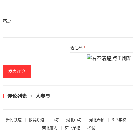
站点
验证码
*
评论列表
人参与
新闻频道
教育频道
中考
河北中考
河北春招
3+2学校
河北高考
河北单招
考试