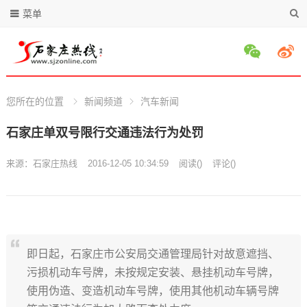
菜单
您所在的位置
新闻频道
汽车新闻
石家庄单双号限行交通违法行为处罚
来源：
石家庄热线
2016-12-05 10:34:59
阅读
(
)
评论(
)
即日起，石家庄市公安局交通管理局针对故意遮挡、
污损机动车号牌，未按规定安装、悬挂机动车号牌，
使用伪造、变造机动车号牌，使用其他机动车辆号牌