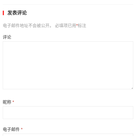
发表评论
电子邮件地址不会被公开。
必填项已用
*
标注
评论
昵称
*
电子邮件
*