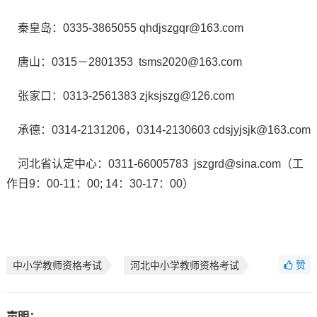
秦皇岛：0335-3865055 qhdjszgqr@163.com
唐山：0315－2801353 tsms2020@163.com
张家口：0313-2561383 zjksjszg@126.com
承德：0314-2131206，0314-2130603 cdsjyjsjk@163.com
河北省认定中心：0311-66005783 jszgrd@sina.com（工
作日9：00-11：00; 14：30-17：00）
赞
中小学教师资格考试
河北中小学教师资格考试
声明：