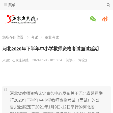
菜单
您所在的位置
考试
职业考试
河北2020年下半年中小学教师资格考试面试延期
来源：
石家庄热线
2021-01-06 18:18:34
阅读
(
)
评论(
)
河北省教师资格认定事务中心发布关于河北省延期举
行2020年下半年中小学教师资格考试（面试）的公
告,指出原定于2021年1月9日-12日举行的河北省