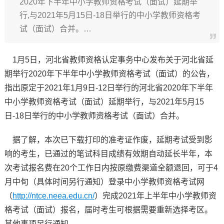
2020年下半年中小学教师资格考试（面试）延期举
行,与2021年5月15日-18日举行的中小学教师资格考
试（面试）合并。…
1月5日，河北省教师资格认定事务中心发布关于河北省延
期举行2020年下半年中小学教师资格考试（面试）的公告，
指出原定于2021年1月9日-12日举行的河北省2020年下半年
中小学教师资格考试（面试）延期举行，与2021年5月15
日-18日举行的中小学教师资格考试（面试）合并。
据了解，本次已下载打印的准考证作废，延期考试受到影
响的考生，已通过的笔试科目成绩有效期自动延长半年，本
次考试报名费在20个工作日内按原缴费渠道全额退回，可于4
月中旬（具体时间另行通知）登录中小学教师资格考试网
（
http://ntce.neea.edu.cn/
）完成2021年上半年中小学教师资
格考试（面试）报名，届时考生可根据需要重新选择考区。
其他事项另行通知。