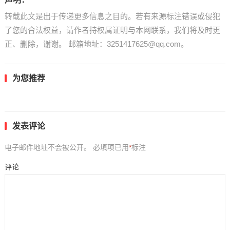
转载此文是出于传递更多信息之目的。若有来源标注错误或侵犯
了您的合法权益，请作者持权属证明与本网联系，我们将及时更
正、删除，谢谢。 邮箱地址：3251417625@qq.com。
为您推荐
发表评论
电子邮件地址不会被公开。
必填项已用
*
标注
评论