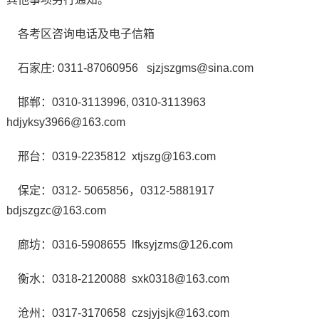
各考区咨询电话及电子信箱
石家庄: 0311-87060956 sjzjszgms@sina.com
邯郸：0310-3113996, 0310-3113963
hdjyksy3966@163.com
邢台：0319-2235812 xtjszg@163.com
保定：0312- 5065856，0312-5881917
bdjszgzc@163.com
廊坊：0316-5908655 lfksyjzms@126.com
衡水：0318-2120088 sxk0318@163.com
沧州：0317-3170658 czsjyjsjk@163.com