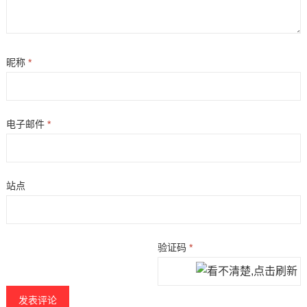
昵称
*
电子邮件
*
站点
验证码
*