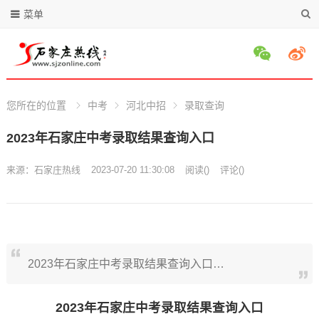
菜单
您所在的位置
中考
河北中招
录取查询
2023年石家庄中考录取结果查询入口
来源：
石家庄热线
2023-07-20 11:30:08
阅读
(
)
评论(
)
2023年石家庄中考录取结果查询入口…
2023年石家庄中考录取结果查询入口