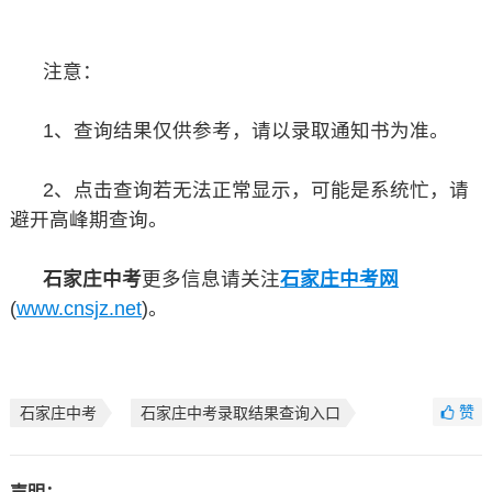
注意：
1、查询结果仅供参考，请以录取通知书为准。
2、点击查询若无法正常显示，可能是系统忙，请
避开高峰期查询。
石家庄中考
更多信息请关注
石家庄中考网
(
www.cnsjz.net
)。
赞
石家庄中考
石家庄中考录取结果查询入口