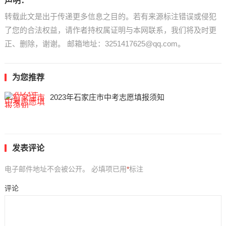
声明：
转载此文是出于传递更多信息之目的。若有来源标注错误或侵犯
了您的合法权益，请作者持权属证明与本网联系，我们将及时更
正、删除，谢谢。 邮箱地址：3251417625@qq.com。
为您推荐
2023年石家庄市中考志愿填报须知
发表评论
电子邮件地址不会被公开。
必填项已用
*
标注
评论