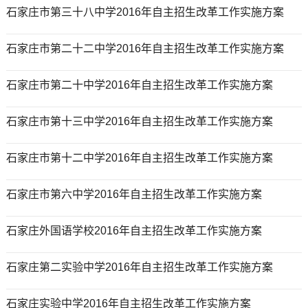
石家庄市第三十八中学2016年自主招生改革工作实施方案
石家庄市第二十二中学2016年自主招生改革工作实施方案
石家庄市第二十中学2016年自主招生改革工作实施方案
石家庄市第十三中学2016年自主招生改革工作实施方案
石家庄市第十二中学2016年自主招生改革工作实施方案
石家庄市第六中学2016年自主招生改革工作实施方案
石家庄外国语学校2016年自主招生改革工作实施方案
石家庄第二实验中学2016年自主招生改革工作实施方案
石家庄实验中学2016年自主招生改革工作实施方案