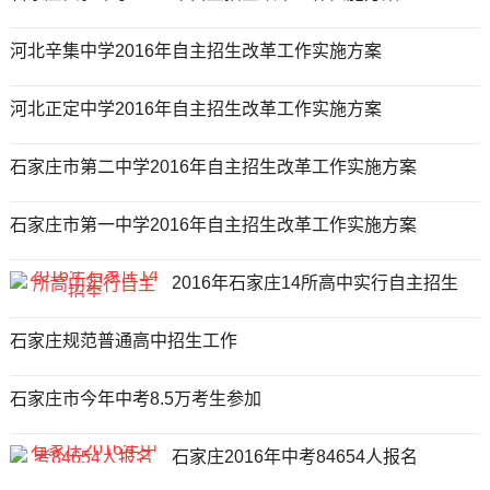
河北辛集中学2016年自主招生改革工作实施方案
河北正定中学2016年自主招生改革工作实施方案
石家庄市第二中学2016年自主招生改革工作实施方案
石家庄市第一中学2016年自主招生改革工作实施方案
2016年石家庄14所高中实行自主招生
石家庄规范普通高中招生工作
石家庄市今年中考8.5万考生参加
石家庄2016年中考84654人报名