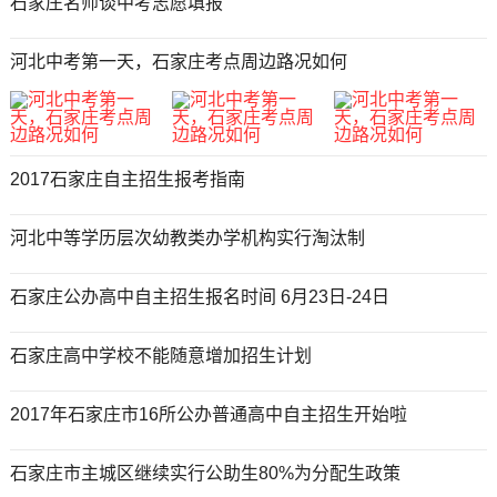
石家庄名师谈中考志愿填报
河北中考第一天，石家庄考点周边路况如何
2017石家庄自主招生报考指南
河北中等学历层次幼教类办学机构实行淘汰制
石家庄公办高中自主招生报名时间 6月23日-24日
石家庄高中学校不能随意增加招生计划
2017年石家庄市16所公办普通高中自主招生开始啦
石家庄市主城区继续实行公助生80%为分配生政策