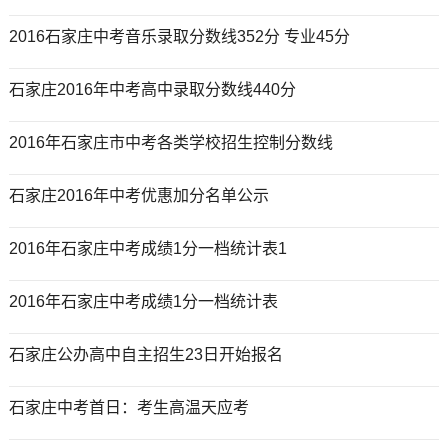
2016石家庄中考音乐录取分数线352分 专业45分
石家庄2016年中考高中录取分数线440分
2016年石家庄市中考各类学校招生控制分数线
石家庄2016年中考优惠加分名单公示
2016年石家庄中考成绩1分一档统计表1
2016年石家庄中考成绩1分一档统计表
石家庄公办高中自主招生23日开始报名
石家庄中考首日：考生高温天应考