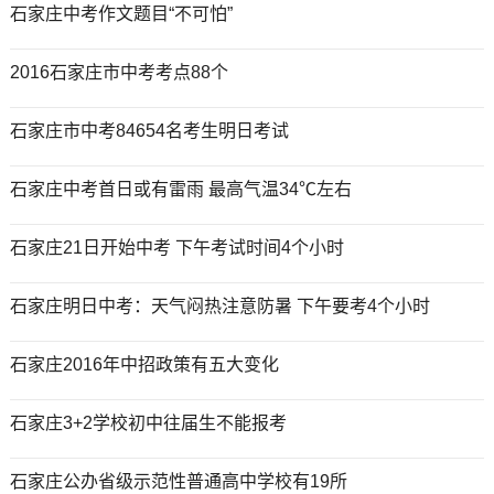
石家庄中考作文题目“不可怕”
2016石家庄市中考考点88个
石家庄市中考84654名考生明日考试
石家庄中考首日或有雷雨 最高气温34℃左右
石家庄21日开始中考 下午考试时间4个小时
石家庄明日中考：天气闷热注意防暑 下午要考4个小时
石家庄2016年中招政策有五大变化
石家庄3+2学校初中往届生不能报考
石家庄公办省级示范性普通高中学校有19所