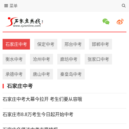
菜单
石家庄中考
保定中考
邢台中考
邯郸中考
衡水中考
沧州中考
廊坊中考
张家口中考
承德中考
唐山中考
秦皇岛中考
石家庄中考
石家庄中考大幕今拉开 考生们要从容哦
石家庄市8.8万考生今日起开始中考