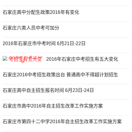
石家庄高中分配生政策2016年有变化
石家庄六类人员中考可加分
2016年石家庄市中考时间 6月21日-22日
2016年石家庄中考招生有五大变化
石家庄2016中考招生政策出台 普通高中不得超计划招生
石家庄高中自主招生报名时间 6月23日-24日
石家庄市高中2016年自主招生改革工作实施方案
石家庄市第四十二中学2016年自主招生改革工作实施方案