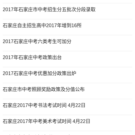
2017年石家庄市中考招生分五批次分段录取
石家庄自主招生高中2017年增到16所
2017石家庄中考六类考生可加分
2017年石家庄中考政策出台
2017石家庄中考优惠加分政策出炉
石家庄市中考照顾奖励政策及分值公布
石家庄2017中考书法考试时间 4月22日
石家庄2017年中考美术考试时间 4月22日