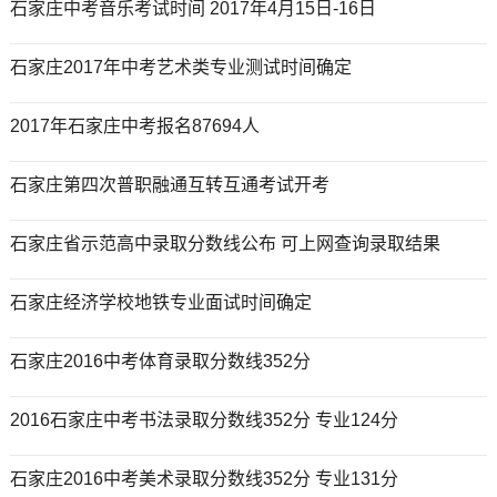
石家庄中考音乐考试时间 2017年4月15日-16日
石家庄2017年中考艺术类专业测试时间确定
2017年石家庄中考报名87694人
石家庄第四次普职融通互转互通考试开考
石家庄省示范高中录取分数线公布 可上网查询录取结果
石家庄经济学校地铁专业面试时间确定
石家庄2016中考体育录取分数线352分
2016石家庄中考书法录取分数线352分 专业124分
石家庄2016中考美术录取分数线352分 专业131分