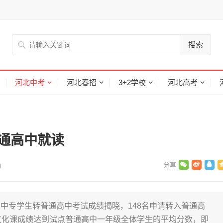
搜索
河北中考
河北春招
3+2学校
河北高考
普通高中就读
)
中专学生转普通高中考试成绩揭晓，148名申请转入普通高
文化课成绩达到试点普通高中一年级全体学生的平均分数，即