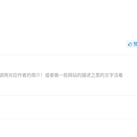
调用对应作者的简介！或者做一些网站的描述之类的文字活着