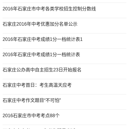
2016年石家庄市中考各类学校招生控制分数线
石家庄2016年中考优惠加分名单公示
2016年石家庄中考成绩1分一档统计表1
2016年石家庄中考成绩1分一档统计表
石家庄公办高中自主招生23日开始报名
石家庄中考首日：考生高温天应考
石家庄中考作文题目“不可怕”
2016石家庄市中考考点88个