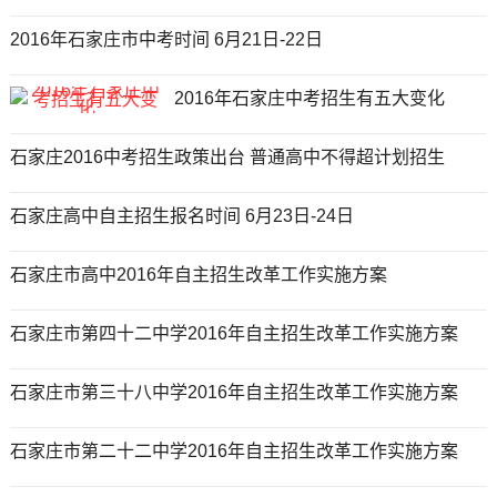
2016年石家庄市中考时间 6月21日-22日
2016年石家庄中考招生有五大变化
石家庄2016中考招生政策出台 普通高中不得超计划招生
石家庄高中自主招生报名时间 6月23日-24日
石家庄市高中2016年自主招生改革工作实施方案
石家庄市第四十二中学2016年自主招生改革工作实施方案
石家庄市第三十八中学2016年自主招生改革工作实施方案
石家庄市第二十二中学2016年自主招生改革工作实施方案