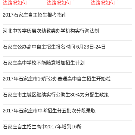
2017石家庄自主招生报考指南
河北中等学历层次幼教类办学机构实行淘汰制
石家庄公办高中自主招生报名时间 6月23日-24日
石家庄高中学校不能随意增加招生计划
2017年石家庄市16所公办普通高中自主招生开始啦
石家庄市主城区继续实行公助生80%为分配生政策
2017年石家庄市中考招生分五批次分段录取
石家庄自主招生高中2017年增到16所