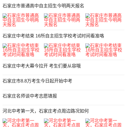
石家庄市普通高中自主招生今明两天报名
石家庄中考结束 16所自主招生学校考试时间看准咯
石家庄中考大幕今拉开 考生们要从容哦
石家庄市8.8万考生今日起开始中考
石家庄名师谈中考志愿填报
河北中考第一天，石家庄考点周边路况如何