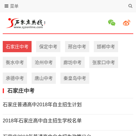
菜单
石家庄中考
保定中考
邢台中考
邯郸中考
衡水中考
沧州中考
廊坊中考
张家口中考
承德中考
唐山中考
秦皇岛中考
石家庄中考
石家庄普通高中2018年自主招生计划
2018年石家庄高中自主招生学校名单