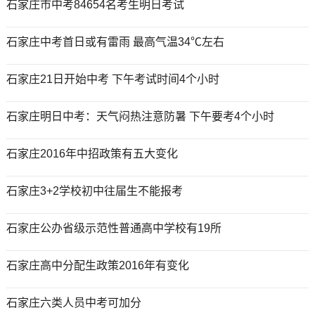
石家庄市中考84654名考生明日考试
石家庄中考首日或有雷雨 最高气温34℃左右
石家庄21日开始中考 下午考试时间4个小时
石家庄明日中考：天气闷热注意防暑 下午要考4个小时
石家庄2016年中招政策有五大变化
石家庄3+2学校初中往届生不能报考
石家庄公办省级示范性普通高中学校有19所
石家庄高中分配生政策2016年有变化
石家庄六类人员中考可加分