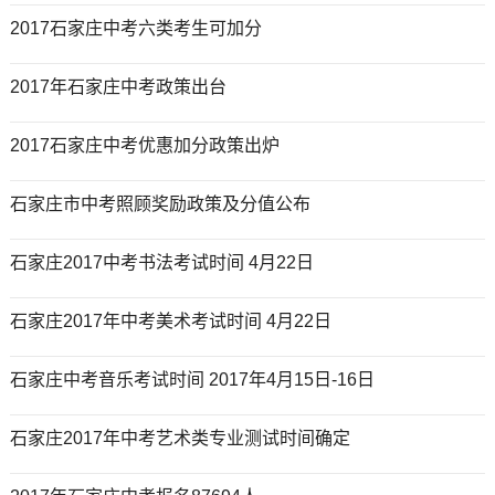
2017石家庄中考六类考生可加分
2017年石家庄中考政策出台
2017石家庄中考优惠加分政策出炉
石家庄市中考照顾奖励政策及分值公布
石家庄2017中考书法考试时间 4月22日
石家庄2017年中考美术考试时间 4月22日
石家庄中考音乐考试时间 2017年4月15日-16日
石家庄2017年中考艺术类专业测试时间确定