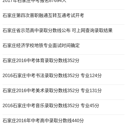
2017年石家庄中考报名87694人
石家庄第四次普职融通互转互通考试开考
石家庄省示范高中录取分数线公布 可上网查询录取结果
石家庄经济学校地铁专业面试时间确定
石家庄2016中考体育录取分数线352分
2016石家庄中考书法录取分数线352分 专业124分
石家庄2016中考美术录取分数线352分 专业131分
2016石家庄中考音乐录取分数线352分 专业45分
石家庄2016年中考高中录取分数线440分