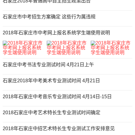
石家庄2018年普通高中自主招生政策出台
石家庄市中考招生方案确定 这些行为属违规
2018年石家庄市中考网上报名系统学生端使用说明
石家庄中考书法专业测试时间 4月21日上午
石家庄2018年中考美术专业测试时间 4月21日
2018年石家庄中考音乐专业测试时间 4月14日-15日
2018石家庄中考艺术特长生专业测试时间确定
2018年石家庄中招艺术特长生专业测试工作安排意见