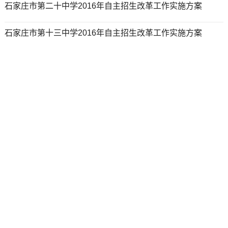
石家庄市第二十中学2016年自主招生改革工作实施方案
石家庄市第十三中学2016年自主招生改革工作实施方案
石家庄市第十二中学2016年自主招生改革工作实施方案
石家庄市第六中学2016年自主招生改革工作实施方案
石家庄外国语学校2016年自主招生改革工作实施方案
石家庄第二实验中学2016年自主招生改革工作实施方案
石家庄实验中学2016年自主招生改革工作实施方案
河北辛集中学2016年自主招生改革工作实施方案
河北正定中学2016年自主招生改革工作实施方案