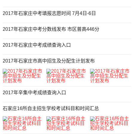
2017年石家庄中考填报志愿时间 7月4日-6日
2017年石家庄中考分数线发布 市区普高446分
2017年石家庄中考成绩查询入口
2017年石家庄市高中招生及分配生计划发布
2017年辛集中考成绩查询入口
石家庄16所自主招生学校考试科目和时间汇总