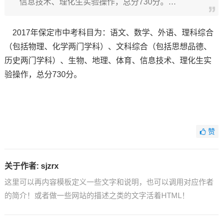
信息技术、理化生实验操作，总分730分。…
2017年保定市中考科目为：语文、数学、外语、理科综合
（包括物理、化学两门学科）、文科综合（包括思想品德、
历史两门学科）、生物、地理、体育、信息技术、理化生实
验操作，总分730分。
赞
关于作者:
sjzrx
这里可以再内容模板定义一些文字和说明，也可以调用对应作者
的简介！或者做一些网站的描述之类的文字活着HTML！