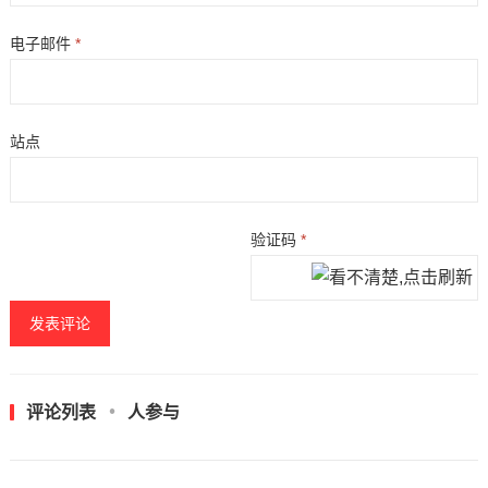
电子邮件
*
站点
验证码
*
评论列表
人参与