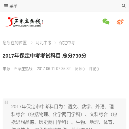
菜单
您所在的位置
河北中考
保定中考
2017年保定中考考试科目 总分730分
来源：
石家庄热线
2017-06-11 07:35:32
阅读
(
)
评论(
)
2017年保定市中考科目为：语文、数学、外语、理
科综合（包括物理、化学两门学科）、文科综合（包
括思想品德、历史两门学科）、生物、地理、体育、