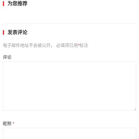
为您推荐
发表评论
电子邮件地址不会被公开。
必填项已用
*
标注
评论
昵称
*