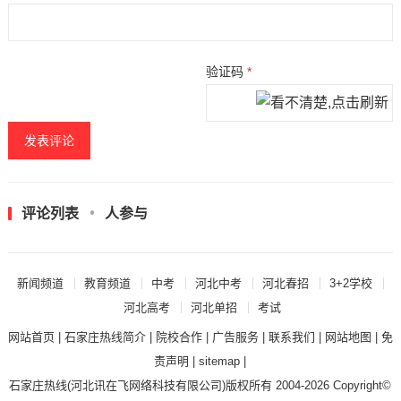
验证码
*
评论列表
人参与
新闻频道
教育频道
中考
河北中考
河北春招
3+2学校
河北高考
河北单招
考试
网站首页
|
石家庄热线简介
|
院校合作
|
广告服务
|
联系我们
|
网站地图
|
免
责声明
|
sitemap
|
石家庄热线
(河北讯在飞网络科技有限公司)版权所有 2004-2026 Copyright©