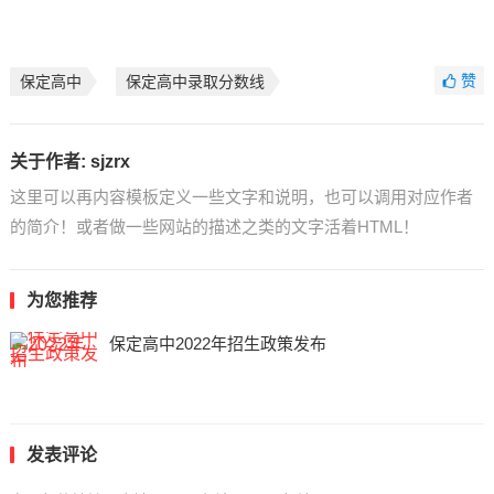
赞
保定高中
保定高中录取分数线
关于作者:
sjzrx
这里可以再内容模板定义一些文字和说明，也可以调用对应作者
的简介！或者做一些网站的描述之类的文字活着HTML！
为您推荐
保定高中2022年招生政策发布
发表评论