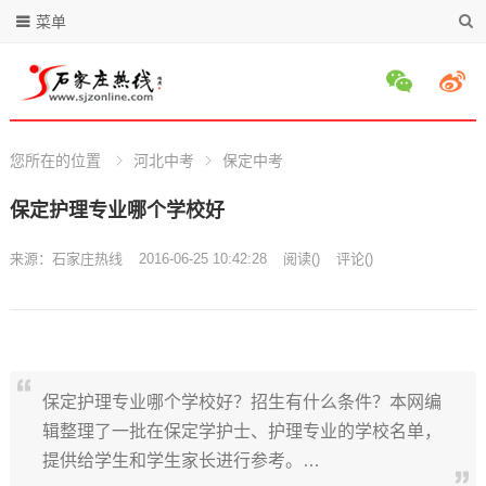
菜单
您所在的位置
河北中考
保定中考
保定护理专业哪个学校好
来源：
石家庄热线
2016-06-25 10:42:28
阅读
(
)
评论(
)
保定护理专业哪个学校好？招生有什么条件？本网编
辑整理了一批在保定学护士、护理专业的学校名单，
提供给学生和学生家长进行参考。…