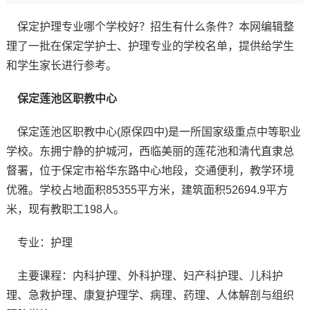
保定护理专业哪个学校好？招生有什么条件？本网编辑整
理了一批在保定学护士、护理专业的学校名单，提供给学生
和学生家长进行参考。
保定莲池区职教中心
保定莲池区职教中心(原保四中)是一所国家级重点中等职业
学校。东拥宁静的护城河，西临美丽的莲花池和清代直隶总
督署，位于保定市裕华东路中心地段，交通便利，教学环境
优雅。学校占地面积85355平方米，建筑面积52694.9平方
米，现有教职工198人。
专业：护理
主要课程：内科护理、外科护理、妇产科护理、儿科护
理、急救护理、康复护理学、病理、药理、人体解剖与组织