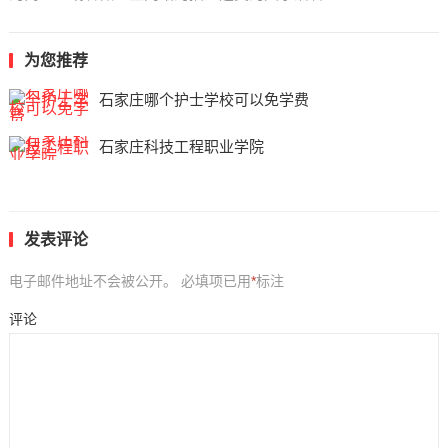
为您推荐
石家庄哪个护士学校可以免学费
石家庄科技工程职业学院
发表评论
电子邮件地址不会被公开。
必填项已用
*
标注
评论