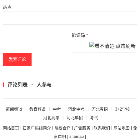
站点
验证码
*
评论列表
人参与
新闻频道
教育频道
中考
河北中考
河北春招
3+2学校
河北高考
河北单招
考试
网站首页
|
石家庄热线简介
|
院校合作
|
广告服务
|
联系我们
|
网站地图
|
免
责声明
|
sitemap
|