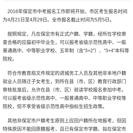
2016年保定市中考报名工作即将开始，市区考生报名时间
为4月21日至4月29日。全市报名截止时间为5月5日。
按照规定，凡在保定市有正式户籍、学籍，经所在学校审
查合格的应届初中毕业生，可以报考省级示范性高中、一般
普通高中、中等职业学校、五年制（含“3+2”）、“3+4”本科等
院校。
符合市教育局文件规定的进城务工人员及其他非本地户籍
就业人员随迁子女考生，到所在县（市、区）教育行政部门
审核批准后，允许在县（市、区）就读学校报名参加中考。
可以报考省级示范性高中、一般普通高中、中等职业学校等
院校，但不享受省级示范性高中指标生招生政策。
其他非保定市户籍考生原则上应回户籍所在地报考，但因
特殊原因不能回原籍报考，且已有保定市学籍、拟在保定市