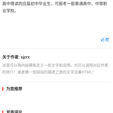
高中借读的应届初中毕业生，可报考一般普通高中、中等职
业学校。
赞
关于作者:
sjzrx
这里可以再内容模板定义一些文字和说明，也可以调用对应作者
的简介！或者做一些网站的描述之类的文字活着HTML！
为您推荐
发表评论