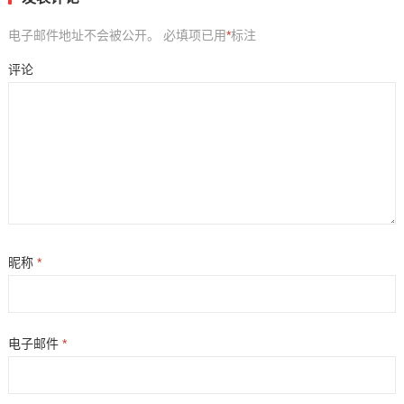
电子邮件地址不会被公开。
必填项已用
*
标注
评论
昵称
*
电子邮件
*