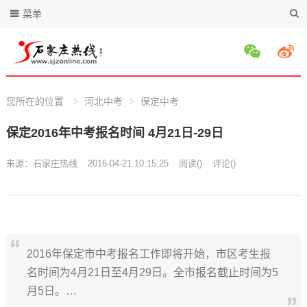
菜单
您所在的位置
河北中考
保定中考
保定2016年中考报名时间 4月21日-29日
来源：
石家庄热线
2016-04-21 10:15:25
阅读
(
)
评论(
)
2016年保定市中考报名工作即将开始，市区考生报
名时间为4月21日至4月29日。全市报名截止时间为5
月5日。…