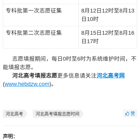
专科批第一次志愿征集
8月12日12时至8月13
日10时
专科批第二次志愿征集
8月15日12时至8月16
日17时
志愿填报期间，每日0时至6时为系统维护时间，不
能填报志愿。
河北高考填报志愿
更多信息请关注
河北高考网
(
www.hebdzw.com
)。
赞
河北高考
河北高考填报志愿时间
声明：