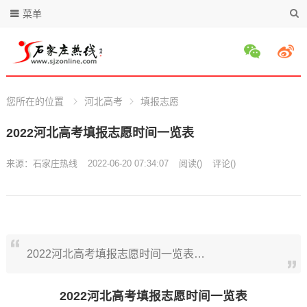
菜单
您所在的位置
河北高考
填报志愿
2022河北高考填报志愿时间一览表
来源：
石家庄热线
2022-06-20 07:34:07
阅读
(
)
评论(
)
2022河北高考填报志愿时间一览表…
2022河北高考填报志愿时间一览表