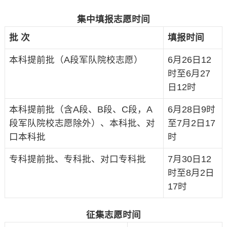
集中填报志愿时间
批 次
填报时间
本科提前批（A段军队院校志愿）
6月26日12
时至6月27
日12时
本科提前批（含A段、B段、C段，A
6月28日9时
段军队院校志愿除外）、本科批、对
至7月2日17
口本科批
时
专科提前批、专科批、对口专科批
7月30日12
时至8月2日
17时
征集志愿时间