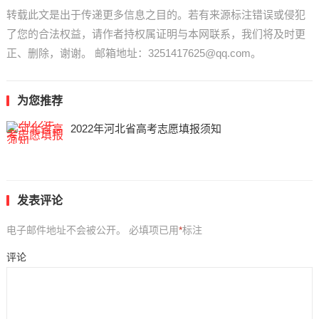
转载此文是出于传递更多信息之目的。若有来源标注错误或侵犯
了您的合法权益，请作者持权属证明与本网联系，我们将及时更
正、删除，谢谢。 邮箱地址：3251417625@qq.com。
为您推荐
2022年河北省高考志愿填报须知
发表评论
电子邮件地址不会被公开。
必填项已用
*
标注
评论