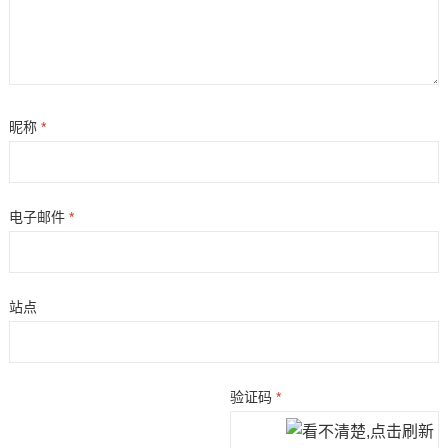
昵称
*
电子邮件
*
站点
验证码
*