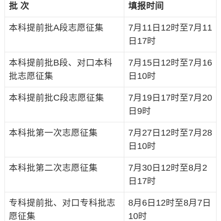
批 次
填报时间
本科提前批A段志愿征集
7月11日12时至7月11
日17时
本科提前批B段、对口本科
7月15日12时至7月16
批志愿征集
日10时
本科提前批C段志愿征集
7月19日17时至7月20
日9时
本科批第一次志愿征集
7月27日12时至7月28
日10时
本科批第二次志愿征集
7月30日12时至8月2
日17时
专科提前批、对口专科批志
8月6日12时至8月7日
愿征集
10时