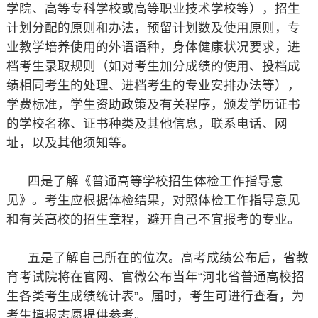
学院、高等专科学校或高等职业技术学校等），招生
计划分配的原则和办法，预留计划数及使用原则，专
业教学培养使用的外语语种，身体健康状况要求，进
档考生录取规则（如对考生加分成绩的使用、投档成
绩相同考生的处理、进档考生的专业安排办法等），
学费标准，学生资助政策及有关程序，颁发学历证书
的学校名称、证书种类及其他信息，联系电话、网
址，以及其他须知等。
四是了解《普通高等学校招生体检工作指导意
见》。考生应根据体检结果，对照体检工作指导意见
和有关高校的招生章程，避开自己不宜报考的专业。
五是了解自己所在的位次。高考成绩公布后，省教
育考试院将在官网、官微公布当年“河北省普通高校招
生各类考生成绩统计表”。届时，考生可进行查看，为
考生填报志愿提供参考。