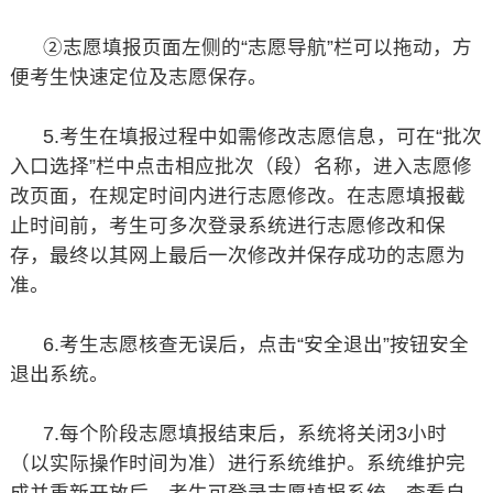
②志愿填报页面左侧的“志愿导航”栏可以拖动，方
便考生快速定位及志愿保存。
5.考生在填报过程中如需修改志愿信息，可在“批次
入口选择”栏中点击相应批次（段）名称，进入志愿修
改页面，在规定时间内进行志愿修改。在志愿填报截
止时间前，考生可多次登录系统进行志愿修改和保
存，最终以其网上最后一次修改并保存成功的志愿为
准。
6.考生志愿核查无误后，点击“安全退出”按钮安全
退出系统。
7.每个阶段志愿填报结束后，系统将关闭3小时
（以实际操作时间为准）进行系统维护。系统维护完