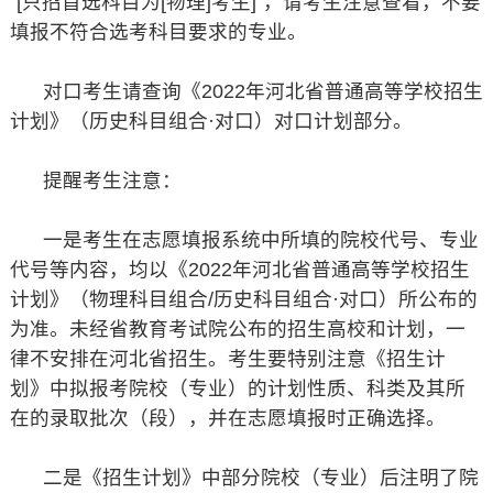
“[只招首选科目为[物理]考生]”，请考生注意查看，不要
填报不符合选考科目要求的专业。
对口考生请查询《2022年河北省普通高等学校招生
计划》（历史科目组合·对口）对口计划部分。
提醒考生注意：
一是考生在志愿填报系统中所填的院校代号、专业
代号等内容，均以《2022年河北省普通高等学校招生
计划》（物理科目组合/历史科目组合·对口）所公布的
为准。未经省教育考试院公布的招生高校和计划，一
律不安排在河北省招生。考生要特别注意《招生计
划》中拟报考院校（专业）的计划性质、科类及其所
在的录取批次（段），并在志愿填报时正确选择。
二是《招生计划》中部分院校（专业）后注明了院