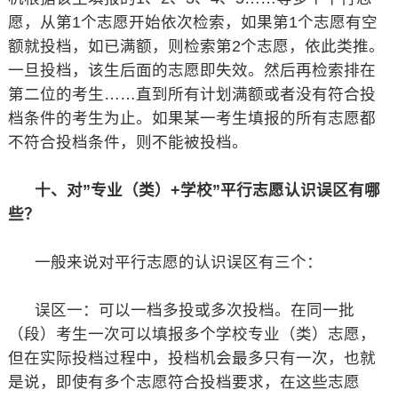
愿，从第1个志愿开始依次检索，如果第1个志愿有空
额就投档，如已满额，则检索第2个志愿，依此类推。
一旦投档，该生后面的志愿即失效。然后再检索排在
第二位的考生……直到所有计划满额或者没有符合投
档条件的考生为止。如果某一考生填报的所有志愿都
不符合投档条件，则不能被投档。
十、对”专业（类）+学校”平行志愿认识误区有哪
些？
一般来说对平行志愿的认识误区有三个：
误区一：可以一档多投或多次投档。在同一批
（段）考生一次可以填报多个学校专业（类）志愿，
但在实际投档过程中，投档机会最多只有一次，也就
是说，即使有多个志愿符合投档要求，在这些志愿