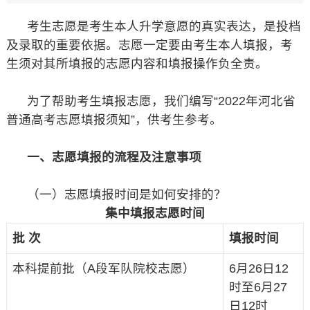
考生志愿是考生本人升学意愿的真实表达，是投档
及录取的重要依据。志愿一定要由考生本人填报，考
生须对其所填报的志愿内容和填报操作负全责。
为了帮助考生填报志愿，我们编写“2022年河北省
普通高考志愿填报须知”，供考生参考。
一、志愿填报的流程及注意事项
（一）志愿填报时间是如何安排的？
集中填报志愿时间
批 次
填报时间
本科提前批（A段军队院校志愿）
6月26日12
时至6月27
日12时