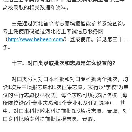
高校录取的相关数据和资料。
三是通过河北省高考志愿填报智能参考系统查询。
考生凭使用码通过河北招生考试信息服务网
（
http://www.hebeeb.com
/）登录使用。详见第三十二
条。
十三、对口类录取批次和志愿是怎么设置的？
对口类分为对口本科批和对口专科批两个批次，均
设1次集中填报志愿和1次征集志愿，实行以“学校”为单
位的平行志愿投档模式，每个志愿可填报5所院校（每
所院校设6个专业志愿和1个专业服从调剂选项）。其
中，对口本科批随本科提前批B段填报志愿、录取，对
口专科批随专科提前批填报志愿、录取。