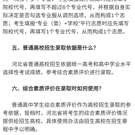
院校代号，再填写不超过6个专业代号，并根据自身实
际决定是否勾选专业服从调剂选项，从而构成1个志
愿；考生填报“专业（类）+学校”平行志愿时应先填写
院校代号，再填写1个专业代号，从而构成1个志愿。
五、普通高校招生录取依据是什么？
河北省普通高校招生依据统一高考和高中学业水平
选择性考试成绩，参考综合素质评价进行录取。
六、综合素质评价在录取时如何使用？
普通高中学生综合素质评价作为高校招生录取的参
考依据，投档时，河北省将考生的综合素质评价情况
提供给招生高校。具体使用办法由招生高校在招生章
程中予以明确。