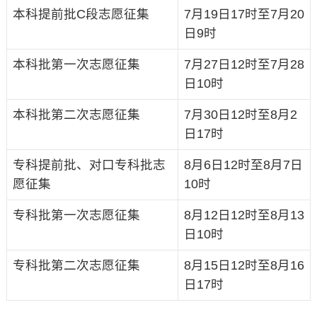
本科提前批C段志愿征集
7月19日17时至7月20
日9时
本科批第一次志愿征集
7月27日12时至7月28
日10时
本科批第二次志愿征集
7月30日12时至8月2
日17时
专科提前批、对口专科批志
8月6日12时至8月7日
愿征集
10时
专科批第一次志愿征集
8月12日12时至8月13
日10时
专科批第二次志愿征集
8月15日12时至8月16
日17时