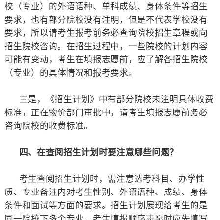
校（专业）的外语语种、单科成绩、身体条件等招生
要求，也有部分院校没有注明，但是不代表学校没有
要求，所以请考生报考前务必查询院校招生章程或向
招生院校咨询。在招生过程中，一些院校的计划内容
可能有变动，考生在填报志愿前，应了解各招生院校
（专业）的具体情况和报考要求。
三是，《招生计划》中有部分院校未注明具体收费
标准，正在物价部门审批中，请考生填报志愿前务必
咨询院校的收费标准。
四、在查阅招生计划时要注意哪些问题？
考生查阅招生计划时，需注意选考科目、办学性
质、专业备注内对考生性别、外语语种、成绩、身体
条件和面试等方面的要求。招生计划展现给考生的是
同一院校下多个专业，考生填报顺序志愿时应先填写