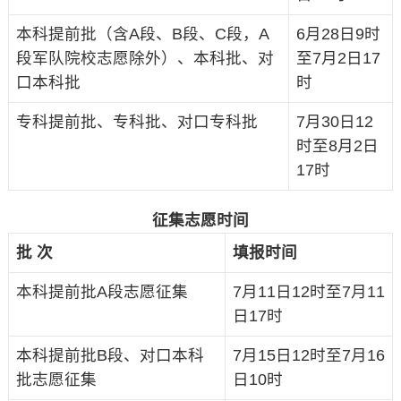
本科提前批（含A段、B段、C段，A
6月28日9时
段军队院校志愿除外）、本科批、对
至7月2日17
口本科批
时
专科提前批、专科批、对口专科批
7月30日12
时至8月2日
17时
征集志愿时间
批 次
填报时间
本科提前批A段志愿征集
7月11日12时至7月11
日17时
本科提前批B段、对口本科
7月15日12时至7月16
批志愿征集
日10时