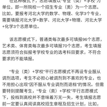
在这种模式下，志愿填报以“专业（类）+学校”为
单位，即一所院校一个招生专业（类）为一个志愿。
比如，要报考河北大学的数学、物理、化学3个专业，
需要填报河北大学+数学、河北大学+物理、河北大学
+化学3个志愿单位。
该志愿模式下，普通类每次最多可填报96个志愿，
艺术类、体育类每次最多可填报70个志愿，考生填报
志愿须符合拟报考学校专业的选考科目要求，不符合
要求的不能填报。
“专业（类）+学校”平行志愿模式不再设专业服从
调剂选项，考生不必担心被调剂到不喜欢的专业，也
不用担心出现“因不服从专业调剂而退档”的情况。但需
要特别提醒考生，“专业（类）+学校”平行志愿模式
下，投档到高校并不意味着万无一失，考生填报志愿
前一定要认真阅读高校招生章程及招生计划，比如，