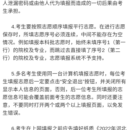
人泄漏密码或由他人代为填报而造成的一切后果由考
生承担。
4.考生要按照志愿顺序填报平行志愿。在进行志愿
保存时，所填志愿序号必须连续，中间不能存在为空
情况。例如填报本科批志愿时，始终未填序号1（第一
行）的院校及专业，而跳过去直接填了序号2（第二
行）的院校及专业，志愿填报系统不予支持。
5.多名考生使用同一台计算机填报志愿时，每位考
生填报志愿后一定要点击“安全退出”按钮，并关闭所有
显示本人信息的页面，否则，后一位考生所填报的志
愿信息可能会覆盖前面考生的志愿信息。同时还要注
意，不要同时打开两个或两个以上填报页面，以免发
生错误。
6.考生在上网填报之前应先填好纸质《2022年河北