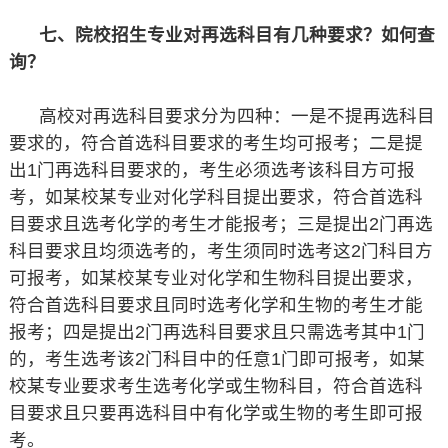
七、院校招生专业对再选科目有几种要求？如何查
询？
高校对再选科目要求分为四种：一是不提再选科目
要求的，符合首选科目要求的考生均可报考；二是提
出1门再选科目要求的，考生必须选考该科目方可报
考，如某校某专业对化学科目提出要求，符合首选科
目要求且选考化学的考生才能报考；三是提出2门再选
科目要求且均须选考的，考生须同时选考这2门科目方
可报考，如某校某专业对化学和生物科目提出要求，
符合首选科目要求且同时选考化学和生物的考生才能
报考；四是提出2门再选科目要求且只需选考其中1门
的，考生选考该2门科目中的任意1门即可报考，如某
校某专业要求考生选考化学或生物科目，符合首选科
目要求且只要再选科目中有化学或生物的考生即可报
考。