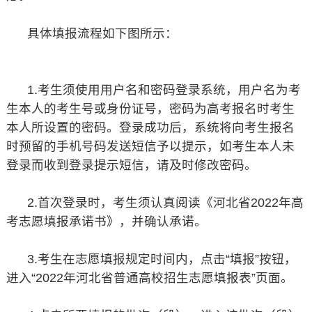
具体填报流程如下图所示：
1.考生须使用用户名和密码登录系统，用户名为考
生本人的考生号或身份证号，密码为高考报名时考生
本人所设置的密码。登录成功后，系统将向考生报名
时预留的手机号码发送短信予以提示，如考生本人未
登录而收到登录提示短信，请及时修改密码。
2.首次登录时，考生须认真阅读《河北省2022年高
考志愿填报承诺书》，并确认承诺。
3.考生在志愿填报规定时间内，点击“填报”按钮，
进入“2022年河北省普通高校招生志愿填报表”页面。