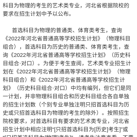
科目为物理的考生的艺术类专业，河北省根据院校的
要求在招生计划中予以公布。
首选科目为物理的普通类、体育类考生，查询
《2022年河北省普通高等学校招生计划》（物理科目
组合），首选科目为历史的普通类、体育类考生，查
询《2022年河北省普通高等学校招生计划》（历史科
目组合·对口）。为便于考生查阅，艺术类专业招生计
划在《2022年河北省普通高等学校招生计划》（物理
科目组合）和《2022年河北省普通高等学校招生计
划》（历史科目组合·对口）中均有编列，但它们是同
一计划，并非物理科目组合和历史科目组合各自单独
的招生计划数（个别专业单独注明只招首选科目为历
史或只招首选科目为物理的考生的除外）。按照招生
院校要求，对首选科目有要求的艺术类专业，河北省
招生计划中相应注明“[只招首选科目为[历史]考生]”或