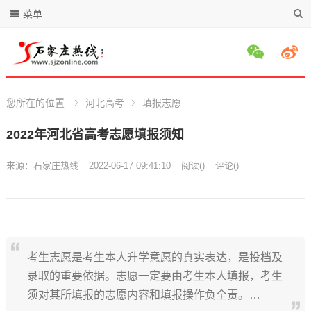
菜单
您所在的位置
河北高考
填报志愿
2022年河北省高考志愿填报须知
来源：
石家庄热线
2022-06-17 09:41:10
阅读
(
)
评论(
)
考生志愿是考生本人升学意愿的真实表达，是投档及
录取的重要依据。志愿一定要由考生本人填报，考生
须对其所填报的志愿内容和填报操作负全责。…