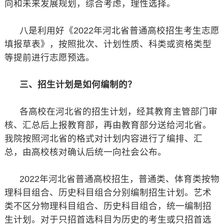
向和未来发展规划，综合考虑，理性选择。
八是利用好《2022年河北省普通高校招生考生志愿
填报草表》，按照批次、计划性质、科类或资格类型
等提前进行志愿预选。
三、招生计划是如何编制的？
各高校在河北省的招生计划，经其教育主管部门审
核、汇总后上报教育部，再由教育部分送给河北省。
我院按照河北省的格式对计划内容进行了编排、汇
总，由高校核对确认后统一向社会公布。
2022年河北省普通高校招生，普通类、体育类按物
理科目组合、历史科目组合分别编制招生计划。艺术
类不区分物理科目组合、历史科目组合，统一编制招
生计划。对于只招首选科目为历史的考生或只招首选