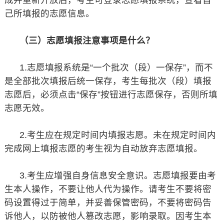
成并重新开放后，考生可登录志愿填报系统，查看自
己所填报的志愿信息。
（三）志愿填报注意事项是什么？
1.志愿填报系统是“一个批次（段）一保存”，而不
是全部批次填报后统一保存，考生每批次（段）填报
志愿后，必须点击“保存”按钮进行志愿保存，否则所填
志愿无效。
2.考生应在规定时间内填报志愿。未在规定时间内
完成网上填报志愿的考生视为自动放弃志愿填报。
3.考生应增强自身信息安全意识。志愿填报要由考
生本人操作，不要让他人代为操作。请考生不要将密
码设置得过于简单，并妥善保管密码，不要将密码告
诉他人，以防被他人篡改志愿，影响录取。因考生本