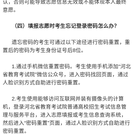
认，否则可能导致志愿信息无效或不能体现本人最终
意愿。
（四）填报志愿时考生忘记登录密码怎么办？
遗忘密码的考生可通过以下途径进行密码重置，重
置后的密码为考生身份证号后8位。
1.通过手机微信重置密码。考生使用手机添加“河北
省教育考试院”微信公众号，进入密码找回页面，通过
人脸识别方式自助进行密码重置。
2.考生使用能够访问互联网并装有摄像头的计算
机，登录河北省教育考试院普通高校招生考试信息管
理与服务平台，进入志愿填报或考生信息查询系统，
然后进入“密码重置”页面，通过人脸识别方式自助进行
密码重置。