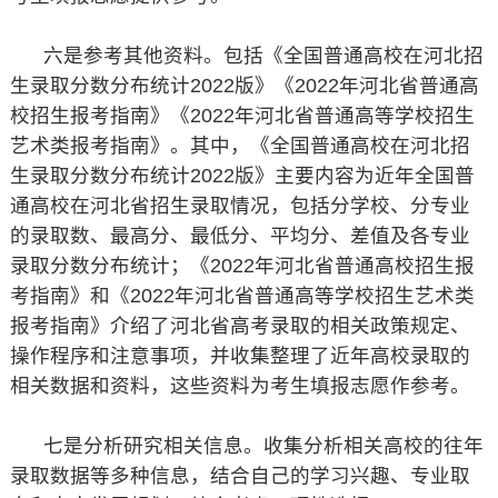
六是参考其他资料。包括《全国普通高校在河北招
生录取分数分布统计2022版》《2022年河北省普通高
校招生报考指南》《2022年河北省普通高等学校招生
艺术类报考指南》。其中，《全国普通高校在河北招
生录取分数分布统计2022版》主要内容为近年全国普
通高校在河北省招生录取情况，包括分学校、分专业
的录取数、最高分、最低分、平均分、差值及各专业
录取分数分布统计；《2022年河北省普通高校招生报
考指南》和《2022年河北省普通高等学校招生艺术类
报考指南》介绍了河北省高考录取的相关政策规定、
操作程序和注意事项，并收集整理了近年高校录取的
相关数据和资料，这些资料为考生填报志愿作参考。
七是分析研究相关信息。收集分析相关高校的往年
录取数据等多种信息，结合自己的学习兴趣、专业取