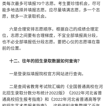
类每次最多可填报70个志愿。考生要珍惜机会，尽可
能多地选择并填报志愿。应尽量填满志愿，多一个志
愿，就多一次录取机会。
六是合理安排志愿顺序。根据自己的成绩合理定
位，志愿之间要有合理梯度，不宜全部填报高分段，
也不必全部填报低分段志愿。要把心仪的志愿填在靠
前的位置。
十二、往年的招生录取数据如何查询？
一是登录拟填报院校官方网站进行查询。
二是查阅省教育考试院汇编的《全国普通高校在河
北招生录取分数分布统计2022版》《2022年河北省普
通高校招生报考指南》和《2022年河北省普通高等学
校招生艺术类报考指南》。这些资料收集整理了近年