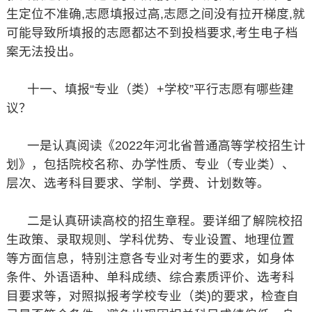
生定位不准确,志愿填报过高,志愿之间没有拉开梯度,就
可能导致所填报的志愿都达不到投档要求,考生电子档
案无法投出。
十一、填报“专业（类）+学校”平行志愿有哪些建
议？
一是认真阅读《2022年河北省普通高等学校招生计
划》，包括院校名称、办学性质、专业（专业类）、
层次、选考科目要求、学制、学费、计划数等。
二是认真研读高校的招生章程。要详细了解院校招
生政策、录取规则、学科优势、专业设置、地理位置
等方面信息，特别注意各专业对考生的要求，如身体
条件、外语语种、单科成绩、综合素质评价、选考科
目要求等，对照拟报考学校专业（类)的要求，检查自