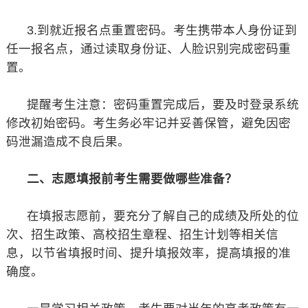
3.到就近报名点重置密码。考生携带本人身份证到
任一报名点，通过读取身份证、人脸识别完成密码重
置。
提醒考生注意：密码重置完成后，要及时登录系统
修改初始密码。考生务必牢记并妥善保管，避免因密
码泄漏造成不良后果。
二、志愿填报前考生需要做哪些准备？
在填报志愿前，要充分了解自己的成绩及所处的位
次、招生政策、高校招生章程、招生计划等相关信
息，以节省填报时间、提升填报效率，提高填报的准
确度。