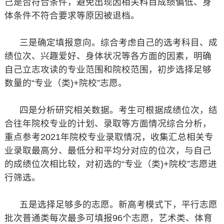
己是否符合条件，避免出现因相关科目成绩偏低、身
体条件不符合要求等原因被退档。
三是确定填报意向。综合考虑自己的选考科目、成
绩位次、兴趣爱好、身体状况等各方面的因素，明确
自己立志攻读的专业范围和院校范围，初步选择足够
数量的“专业（类)+院校”志愿。
四是分析研究相关数据。考生可根据成绩位次，结
合往年院校专业的计划、录取等方面情况综合分析，
重点参考2021年院校专业录取情况，收集汇总相关专
业录取最高分、最低分和平均分对应的位次，与自己
的成绩位次相比较，对初选的“专业（类)+院校”志愿进
行筛选。
五是选择足够多的志愿。新高考模式下，平行志愿
批次普通类每次最多可填报96个志愿，艺术类、体育