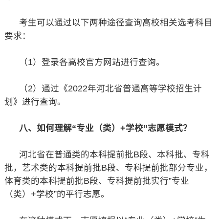
考生可以通过以下两种途径查询高校相关选考科目
要求：
（1）登录各高校官方网站进行查询。
（2）通过《2022年河北省普通高等学校招生计
划》进行查询。
八、如何理解“专业（类）+学校”志愿模式？
河北省在普通类的本科提前批B段、本科批、专科
批，艺术类的本科提前批B段、专科提前批部分专业，
体育类的本科提前批B段、专科提前批实行”专业
（类）+学校”的平行志愿。