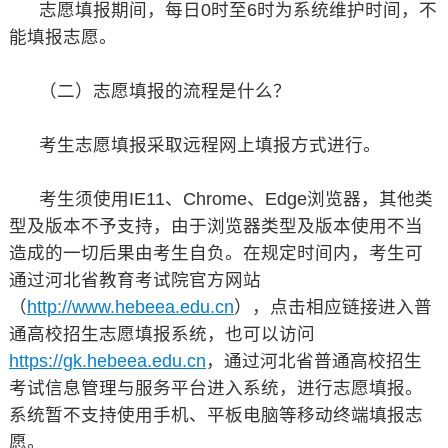
志愿填报期间，每日0时至6时为系统维护时间，不
能填报志愿。
（二）志愿填报的流程是什么？
考生志愿填报采取远程网上填报方式进行。
考生须使用IE11、Chrome、Edge浏览器，其他类
型及版本不予支持，由于浏览器类型及版本使用不当
造成的一切后果由考生自负。在规定时间内，考生可
通过河北省教育考试院官方网站
（
http://www.hebeea.edu.cn
），点击相应链接进入普
通高校招生志愿填报系统，也可以访问
https://gk.hebeea.edu.cn
，通过河北省普通高校招生
考试信息管理与服务平台进入系统，进行志愿填报。
系统暂不支持使用手机、平板电脑等移动终端填报志
愿。