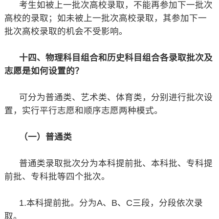
考生如被上一批次高校录取，不能再参加下一批次
高校的录取；如未被上一批次高校录取，其参加下一
批次高校录取的机会不受影响。
十四、物理科目组合和历史科目组合各录取批次及
志愿是如何设置的？
可分为普通类、艺术类、体育类，分别进行批次设
置，实行平行志愿和顺序志愿两种模式。
（一）普通类
普通类录取批次分为本科提前批、本科批、专科提
前批、专科批等四个批次。
1.本科提前批。分为A、B、C三段，分段依次录
取。